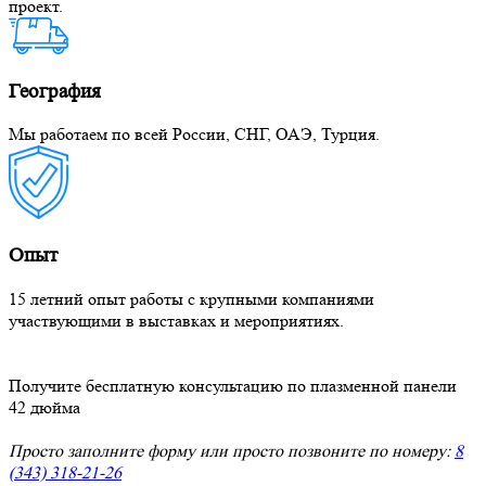
проект.
География
Мы работаем по всей России, СНГ, ОАЭ, Турция.
Опыт
15 летний опыт работы с крупными компаниями
участвующими в выставках и мероприятиях.
Получите бесплатную консультацию по плазменной панели
42 дюйма
Просто заполните форму или просто позвоните по номеру:
8
(343) 318-21-26