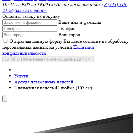
Пн-Пт: с 9.00 до 19.00 Сб-Вс: по договоренности
8 (343) 318-
21-26
Заказать звонок
Оставить заявку на покупку
Ваше имя и фамилия
Телефон
Ваш город
Отправляя данную форму Вы даёте согласие на обработку
персональных данных на условии
Политики
конфиденциальности
КУПИТЬ Плазменная панель 42 дюйма (107 см)
Услуги
Аренда плазменных панелей
Плазменная панель 42 дюйма (107 см)