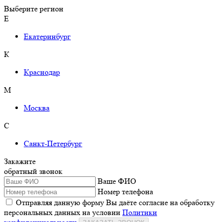
Выберите регион
Е
Екатеринбург
К
Краснодар
М
Москва
С
Санкт-Петербург
Закажите
обратный звонок
Ваше ФИО
Номер телефона
Отправляя данную форму Вы даёте согласие на обработку
персональных данных на условии
Политики