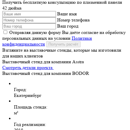
Получить бесплатную консультацию по плазменной панели
42 дюйма
Ваше имя
Номер телефона
Ваш город
Отправляя данную форму Вы даёте согласие на обработку
персональных данных на условии
Политики
конфиденциальности
Получить расчёт
Взгляните на выставочные стенды, которые мы изготовили
для наших клиентов
Выставочный стенд для компании Asstra
Смотреть детали проекта
Выставочный стенд для компании BODOR
Город:
Екатеринбург
Площадь стенда:
м²
Год реализации: