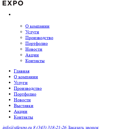
О компании
Услуги
Производство
Портфолио
Новости
Акции
Контакты
Главная
О компании
Услуги
Производство
Портфолио
Новости
Выставки
Акции
Контакты
info@stlexpo.ru
8 (343) 318-21-26
Заказать звонок