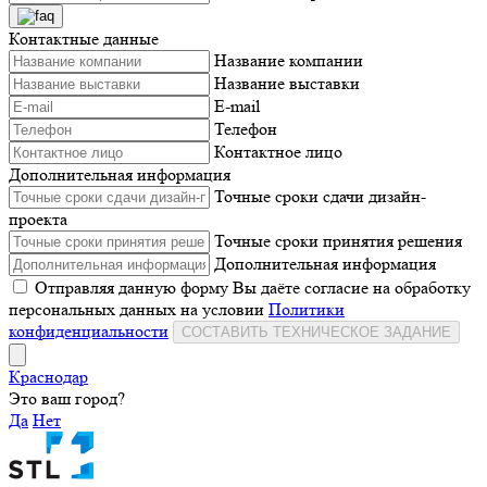
Контактные данные
Название компании
Название выставки
E-mail
Телефон
Контактное лицо
Дополнительная информация
Точные сроки сдачи дизайн-
проекта
Точные сроки принятия решения
Дополнительная информация
Отправляя данную форму Вы даёте согласие на обработку
персональных данных на условии
Политики
конфиденциальности
СОСТАВИТЬ ТЕХНИЧЕСКОЕ ЗАДАНИЕ
Краснодар
Это ваш город?
Да
Нет