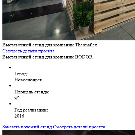
Выставочный стенд для компании Thermaflex
Смотреть детали проекта
Выставочный стенд для компании BODOR
Город:
Новосибирск
Площадь стенда:
м²
Год реализации:
2016
Заказать похожий стенд
Смотреть детали проекта