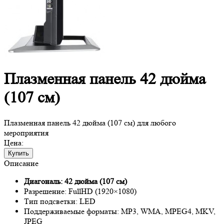
Плазменная панель 42 дюйма
(107 см)
Плазменная панель 42 дюйма (107 см) для любого
мероприятия
Цена:
Купить
Описание
Диагональ: 42 дюйма (107 см)
Разрешение: FullHD (1920×1080)
Тип подсветки: LED
Поддерживаемые форматы: MP3, WMA, MPEG4, MKV,
JPEG