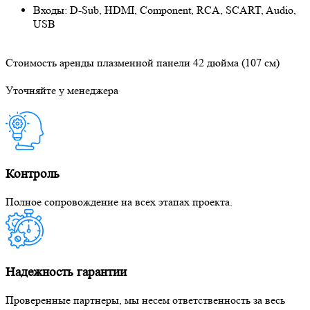
Входы: D-Sub, HDMI, Component, RCA, SCART, Audio,
USB
Стоимость аренды плазменной панели 42 дюйма (107 см)
Уточняйте у менеджера
Контроль
Полное сопровождение на всех этапах проекта.
Надежность гарантии
Проверенные партнеры, мы несем ответственность за весь