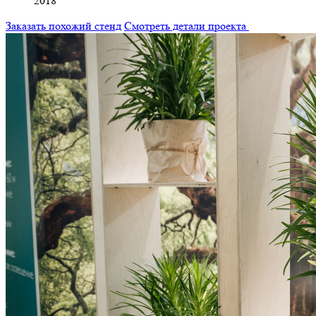
2018
Заказать похожий стенд
Смотреть детали проекта