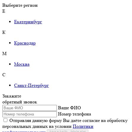
Выберите регион
Е
Екатеринбург
К
Краснодар
М
Москва
С
Санкт-Петербург
Закажите
обратный звонок
Ваше ФИО
Номер телефона
Отправляя данную форму Вы даёте согласие на обработку
персональных данных на условии
Политики