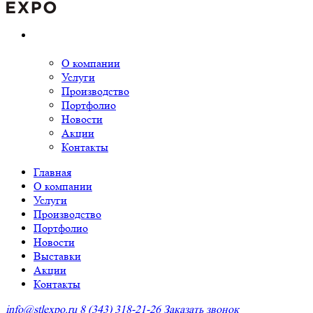
О компании
Услуги
Производство
Портфолио
Новости
Акции
Контакты
Главная
О компании
Услуги
Производство
Портфолио
Новости
Выставки
Акции
Контакты
info@stlexpo.ru
8 (343) 318-21-26
Заказать звонок