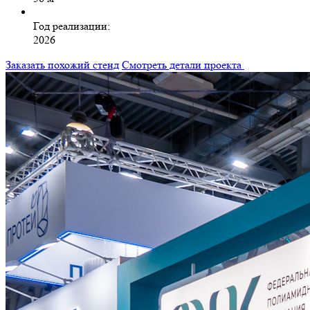
Год реализации:
2026
Заказать похожий стенд
Смотреть детали проекта