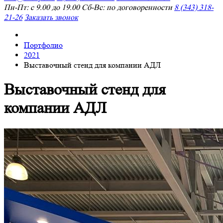
Пн-Пт: с 9.00 до 19.00 Сб-Вс: по договоренности
8 (343) 318-
21-26
Заказать звонок
Портфолио
2021
Выставочный стенд для компании АДЛ
Выставочный стенд для
компании АДЛ