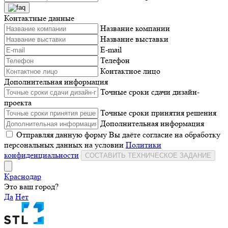
Контактные данные
Название компании
Название выставки
E-mail
Телефон
Контактное лицо
Дополнительная информация
Точные сроки сдачи дизайн-
проекта
Точные сроки принятия решения
Дополнительная информация
Отправляя данную форму Вы даёте согласие на обработку
персональных данных на условии
Политики
конфиденциальности
СОСТАВИТЬ ТЕХНИЧЕСКОЕ ЗАДАНИЕ
Краснодар
Это ваш город?
Да
Нет