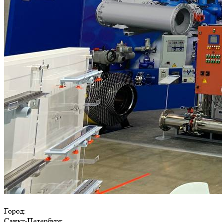
Город:
Санкт-Петербург