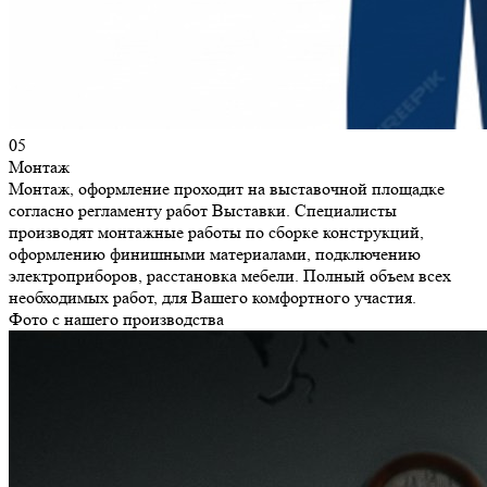
05
Монтаж
Монтаж, оформление проходит на выставочной площадке
согласно регламенту работ Выставки. Специалисты
производят монтажные работы по сборке конструкций,
оформлению финишными материалами, подключению
электроприборов, расстановка мебели. Полный объем всех
необходимых работ, для Вашего комфортного участия.
Фото с нашего производства