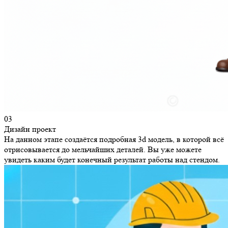
03
Дизайн проект
На данном этапе создаётся подробная 3d модель, в которой всё
отрисовывается до мельчайших деталей. Вы уже можете
увидеть каким будет конечный результат работы над стендом.