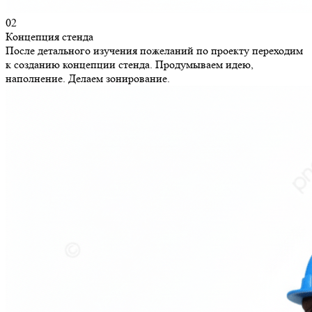
02
Концепция стенда
После детального изучения пожеланий по проекту переходим
к созданию концепции стенда. Продумываем идею,
наполнение. Делаем зонирование.