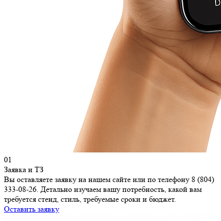
01
Заявка и ТЗ
Вы оставляете заявку на нашем сайте или по телефону 8 (804)
333-08-26. Детально изучаем вашу потребность, какой вам
требуется стенд, стиль, требуемые сроки и бюджет.
Оставить заявку