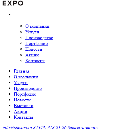
О компании
Услуги
Производство
Портфолио
Новости
Акции
Контакты
Главная
О компании
Услуги
Производство
Портфолио
Новости
Выставки
Акции
Контакты
info@stlexpo.ru
8 (343) 318-21-26
Заказать звонок