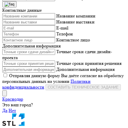
Контактные данные
Название компании
Название выставки
E-mail
Телефон
Контактное лицо
Дополнительная информация
Точные сроки сдачи дизайн-
проекта
Точные сроки принятия решения
Дополнительная информация
Отправляя данную форму Вы даёте согласие на обработку
персональных данных на условии
Политики
конфиденциальности
СОСТАВИТЬ ТЕХНИЧЕСКОЕ ЗАДАНИЕ
Краснодар
Это ваш город?
Да
Нет