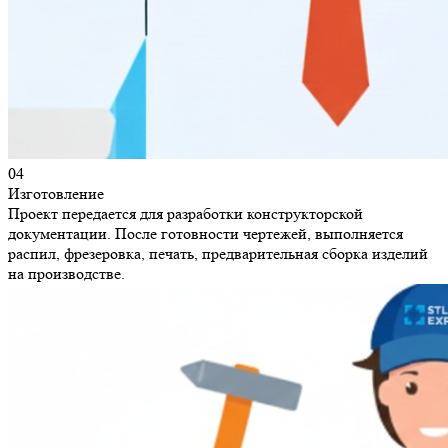
04
Изготовление
Проект передается для разработки конструкторской
документации. После готовности чертежей, выполняется
распил, фрезеровка, печать, предварительная сборка изделий
на производстве.