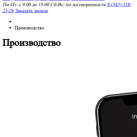
Пн-Пт: с 9.00 до 19.00 Сб-Вс: по договоренности
8 (343) 318-
21-26
Заказать звонок
Производство
Производство