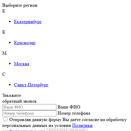
Выберите регион
Е
Екатеринбург
К
Краснодар
М
Москва
С
Санкт-Петербург
Закажите
обратный звонок
Ваше ФИО
Номер телефона
Отправляя данную форму Вы даёте согласие на обработку
персональных данных на условии
Политики