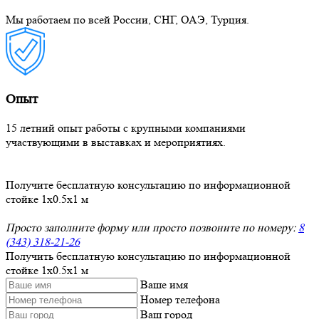
Мы работаем по всей России, СНГ, ОАЭ, Турция.
Опыт
15 летний опыт работы с крупными компаниями
участвующими в выставках и мероприятиях.
Получите бесплатную консультацию по информационной
стойке 1x0.5x1 м
Просто заполните форму или просто позвоните по номеру:
8
(343) 318-21-26
Получить бесплатную консультацию по информационной
стойке 1x0.5x1 м
Ваше имя
Номер телефона
Ваш город