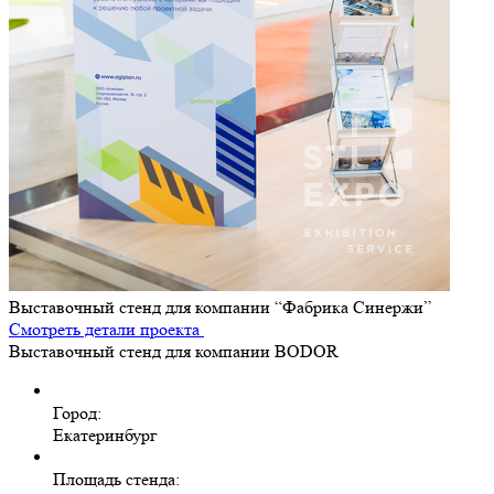
Выставочный стенд для компании “Фабрика Синержи”
Смотреть детали проекта
Выставочный стенд для компании BODOR
Город:
Екатеринбург
Площадь стенда: