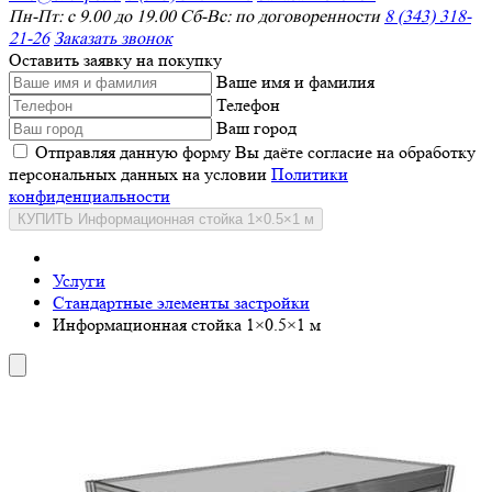
Пн-Пт: с 9.00 до 19.00 Сб-Вс: по договоренности
8 (343) 318-
21-26
Заказать звонок
Оставить заявку на покупку
Ваше имя и фамилия
Телефон
Ваш город
Отправляя данную форму Вы даёте согласие на обработку
персональных данных на условии
Политики
конфиденциальности
КУПИТЬ Информационная стойка 1×0.5×1 м
Услуги
Стандартные элементы застройки
Информационная стойка 1×0.5×1 м