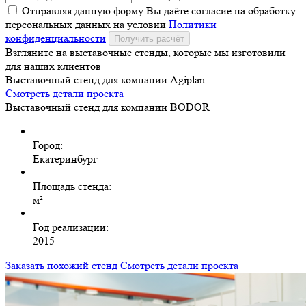
Отправляя данную форму Вы даёте согласие на обработку
персональных данных на условии
Политики
конфиденциальности
Получить расчёт
Взгляните на выставочные стенды, которые мы изготовили
для наших клиентов
Выставочный стенд для компании Agiplan
Смотреть детали проекта
Выставочный стенд для компании BODOR
Город:
Екатеринбург
Площадь стенда:
м²
Год реализации:
2015
Заказать похожий стенд
Смотреть детали проекта