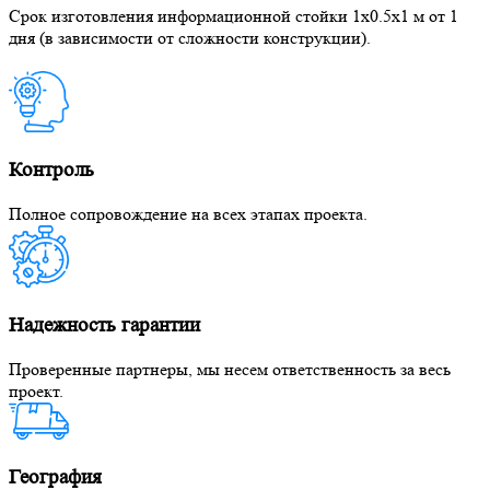
Срок изготовления информационной стойки 1x0.5x1 м от 1
дня (в зависимости от сложности конструкции).
Контроль
Полное сопровождение на всех этапах проекта.
Надежность гарантии
Проверенные партнеры, мы несем ответственность за весь
проект.
География