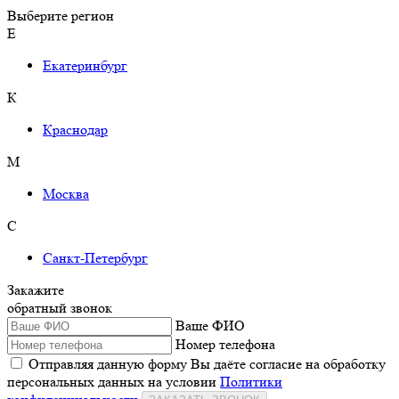
Выберите регион
Е
Екатеринбург
К
Краснодар
М
Москва
С
Санкт-Петербург
Закажите
обратный звонок
Ваше ФИО
Номер телефона
Отправляя данную форму Вы даёте согласие на обработку
персональных данных на условии
Политики