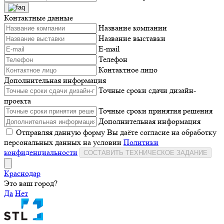
Контактные данные
Название компании
Название выставки
E-mail
Телефон
Контактное лицо
Дополнительная информация
Точные сроки сдачи дизайн-
проекта
Точные сроки принятия решения
Дополнительная информация
Отправляя данную форму Вы даёте согласие на обработку
персональных данных на условии
Политики
конфиденциальности
СОСТАВИТЬ ТЕХНИЧЕСКОЕ ЗАДАНИЕ
Краснодар
Это ваш город?
Да
Нет