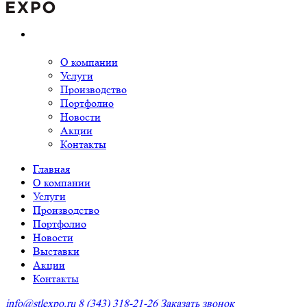
О компании
Услуги
Производство
Портфолио
Новости
Акции
Контакты
Главная
О компании
Услуги
Производство
Портфолио
Новости
Выставки
Акции
Контакты
info@stlexpo.ru
8 (343) 318-21-26
Заказать звонок