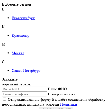
Выберите регион
Е
Екатеринбург
К
Краснодар
М
Москва
С
Санкт-Петербург
Закажите
обратный звонок
Ваше ФИО
Номер телефона
Отправляя данную форму Вы даёте согласие на обработку
персональных данных на условии
Политики