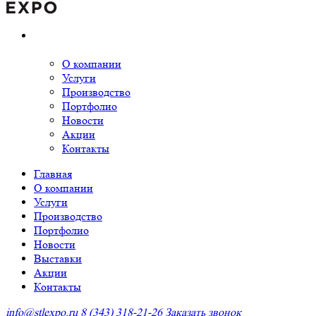
О компании
Услуги
Производство
Портфолио
Новости
Акции
Контакты
Главная
О компании
Услуги
Производство
Портфолио
Новости
Выставки
Акции
Контакты
info@stlexpo.ru
8 (343) 318-21-26
Заказать звонок