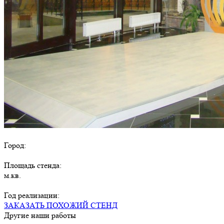
Город:
Площадь стенда:
м.кв.
Год реализации:
ЗАКАЗАТЬ ПОХОЖИЙ СТЕНД
Другие наши работы