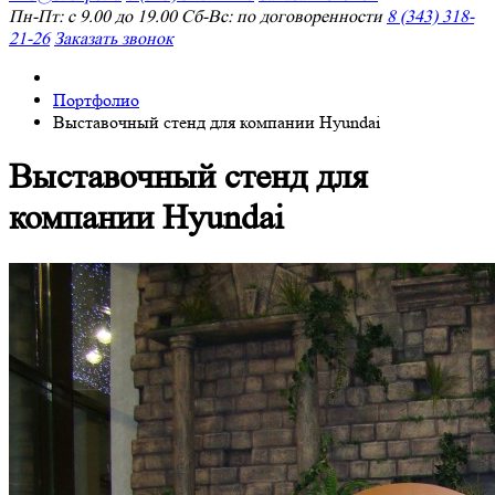
Пн-Пт: с 9.00 до 19.00 Сб-Вс: по договоренности
8 (343) 318-
21-26
Заказать звонок
Портфолио
Выставочный стенд для компании Hyundai
Выставочный стенд для
компании Hyundai