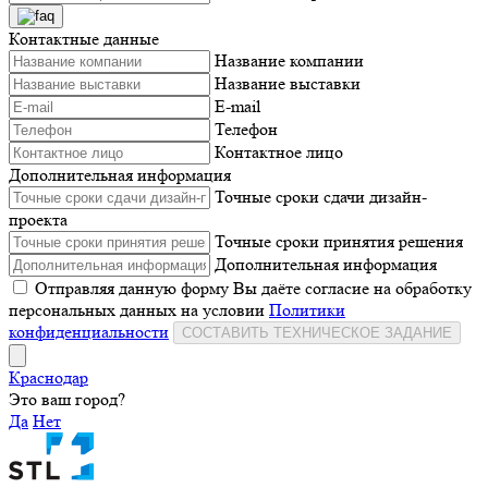
Контактные данные
Название компании
Название выставки
E-mail
Телефон
Контактное лицо
Дополнительная информация
Точные сроки сдачи дизайн-
проекта
Точные сроки принятия решения
Дополнительная информация
Отправляя данную форму Вы даёте согласие на обработку
персональных данных на условии
Политики
конфиденциальности
СОСТАВИТЬ ТЕХНИЧЕСКОЕ ЗАДАНИЕ
Краснодар
Это ваш город?
Да
Нет