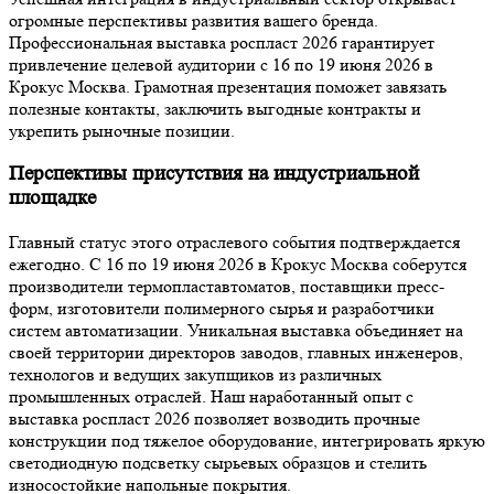
огромные перспективы развития вашего бренда.
Профессиональная выставка роспласт 2026 гарантирует
привлечение целевой аудитории с 16 по 19 июня 2026 в
Крокус Москва. Грамотная презентация поможет завязать
полезные контакты, заключить выгодные контракты и
укрепить рыночные позиции.
Перспективы присутствия на индустриальной
площадке
Главный статус этого отраслевого события подтверждается
ежегодно. С 16 по 19 июня 2026 в Крокус Москва соберутся
производители термопластавтоматов, поставщики пресс-
форм, изготовители полимерного сырья и разработчики
систем автоматизации. Уникальная выставка объединяет на
своей территории директоров заводов, главных инженеров,
технологов и ведущих закупщиков из различных
промышленных отраслей. Наш наработанный опыт с
выставка роспласт 2026 позволяет возводить прочные
конструкции под тяжелое оборудование, интегрировать яркую
светодиодную подсветку сырьевых образцов и стелить
износостойкие напольные покрытия.