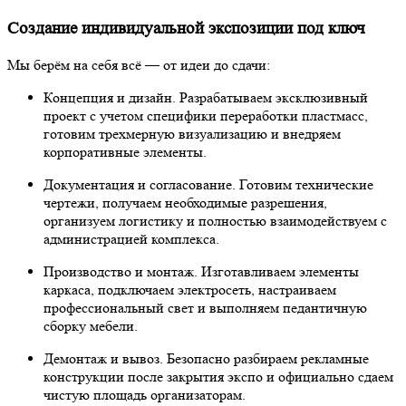
Создание индивидуальной экспозиции под ключ
Мы берём на себя всё — от идеи до сдачи:
Концепция и дизайн. Разрабатываем эксклюзивный
проект с учетом специфики переработки пластмасс,
готовим трехмерную визуализацию и внедряем
корпоративные элементы.
Документация и согласование. Готовим технические
чертежи, получаем необходимые разрешения,
организуем логистику и полностью взаимодействуем с
администрацией комплекса.
Производство и монтаж. Изготавливаем элементы
каркаса, подключаем электросеть, настраиваем
профессиональный свет и выполняем педантичную
сборку мебели.
Демонтаж и вывоз. Безопасно разбираем рекламные
конструкции после закрытия экспо и официально сдаем
чистую площадь организаторам.