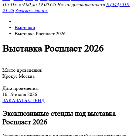
Пн-Пт: с 9.00 до 19.00 Сб-Вс: по договоренности
8 (343) 318-
21-26
Заказать звонок
Выставки
Выставка Роспласт 2026
Выставка Роспласт 2026
Место проведения:
Крокус Москва
Дата проведения:
16-19 июня 2026
ЗАКАЗАТЬ СТЕНД
Эксклюзивные стенды под выставка
Роспласт 2026
Успешная интеграция в индустриальный сектор открывает