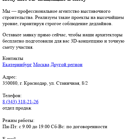
Мы — профессиональное агентство выставочного
строительства. Реализуем такие проекты на высочайшем
уровне, гарантируя строгое соблюдение дедлайнов.
Оставьте заявку прямо сейчас, чтобы наши архитекторы
бесплатно подготовили для вас 3D-концепцию и точную
смету участия.
Контакты
Екатеринбург
Москва
Другой регион
Адрес:
350080, г. Краснодар, ул. Станичная, 8/2
Телефон:
8 (343) 318-21-26
отдел продаж
Режим работы:
Пн-Пт: с 9.00 до 19.00 Сб-Вс: по договоренности
E-mail