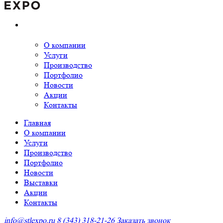
О компании
Услуги
Производство
Портфолио
Новости
Акции
Контакты
Главная
О компании
Услуги
Производство
Портфолио
Новости
Выставки
Акции
Контакты
info@stlexpo.ru
8 (343) 318-21-26
Заказать звонок