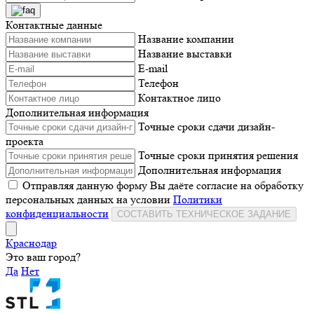
Контактные данные
Название компании
Название выставки
E-mail
Телефон
Контактное лицо
Дополнительная информация
Точные сроки сдачи дизайн-
проекта
Точные сроки принятия решения
Дополнительная информация
Отправляя данную форму Вы даёте согласие на обработку
персональных данных на условии
Политики
конфиденциальности
СОСТАВИТЬ ТЕХНИЧЕСКОЕ ЗАДАНИЕ
Краснодар
Это ваш город?
Да
Нет