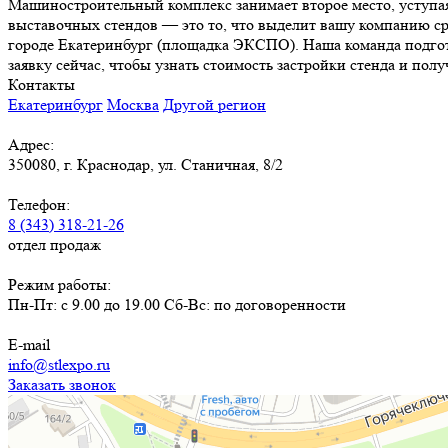
Машиностроительный комплекс занимает второе место, уступая
выставочных стендов — это то, что выделит вашу компанию ср
городе Екатеринбург (площадка ЭКСПО). Наша команда подгот
заявку сейчас, чтобы узнать стоимость застройки стенда и пол
Контакты
Екатеринбург
Москва
Другой регион
Адрес:
350080, г. Краснодар, ул. Станичная, 8/2
Телефон:
8 (343) 318-21-26
отдел продаж
Режим работы:
Пн-Пт: с 9.00 до 19.00 Сб-Вс: по договоренности
E-mail
info@stlexpo.ru
Заказать звонок