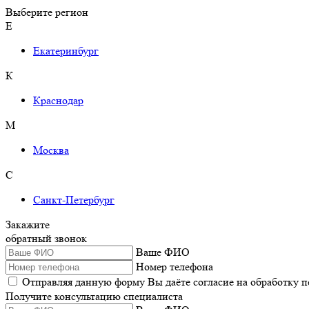
Выберите регион
Е
Екатеринбург
К
Краснодар
М
Москва
С
Санкт-Петербург
Закажите
обратный звонок
Ваше ФИО
Номер телефона
Отправляя данную форму Вы даёте согласие на обработку 
Получите консультацию специалиста