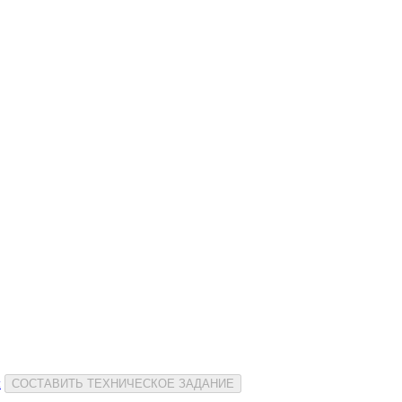
и
СОСТАВИТЬ ТЕХНИЧЕСКОЕ ЗАДАНИЕ