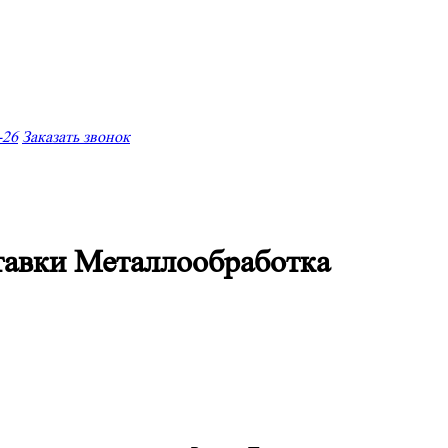
-26
Заказать звонок
тавки Металлообработка