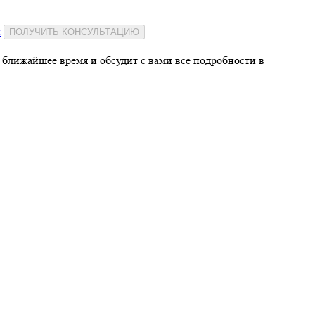
и
ПОЛУЧИТЬ КОНСУЛЬТАЦИЮ
 ближайшее время и обсудит с вами все подробности в