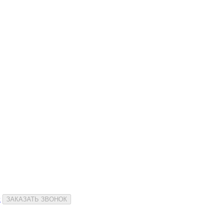
и
ЗАКАЗАТЬ ЗВОНОК