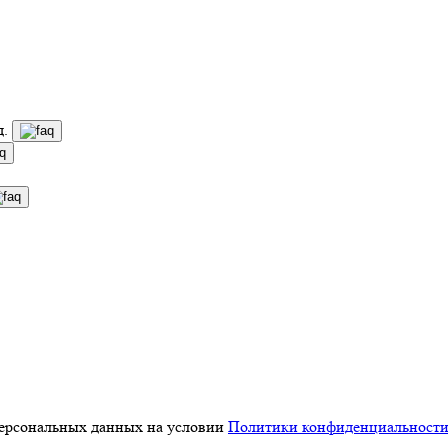
д.
персональных данных на условии
Политики конфиденциальност