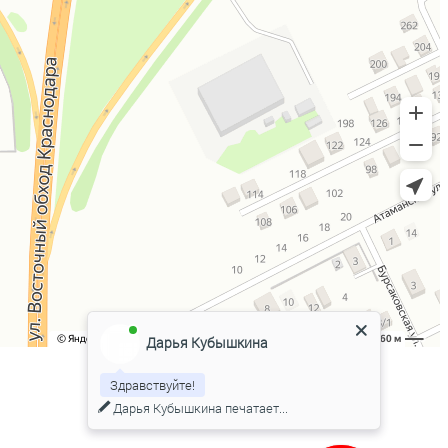
Дарья Кубышкина
Здравствуйте!
Дарья Кубышкина
печатает...