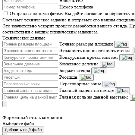
Ваше ФИО
Номер телефона
Отправляя данную форму Вы даёте согласие на обработку 
Составьте техническое задание и отправьте его нашим специал
Это значительно ускорит процесс разработки вашего стенда. П
соответствии с вашим техническим заданием.
Технические данные
Точные размеры площади
Этажность или высотность стенда
Конкурсный проект или нет
Зональное деление
Бюджет стенда
Ресепшн
Переговорные зоны
Главный акцент на стенде
Главная цель на данной выставке
Фирменный стиль компании
Выберите файл
Добавить ещё файл