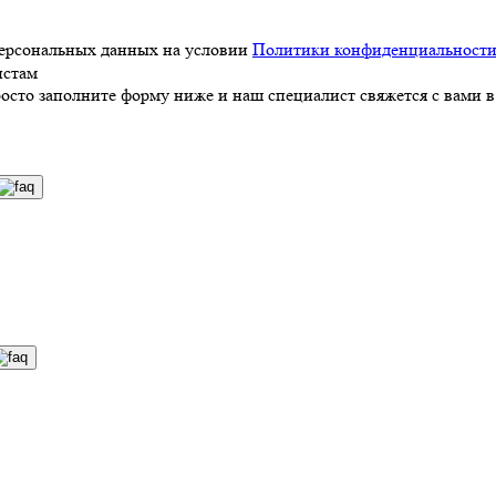
персональных данных на условии
Политики конфиденциальност
истам
росто заполните форму ниже и наш специалист свяжется с вами в