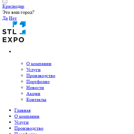
Краснодар
Это ваш город?
Да
Нет
О компании
Услуги
Производство
Портфолио
Новости
Акции
Контакты
Главная
О компании
Услуги
Производство