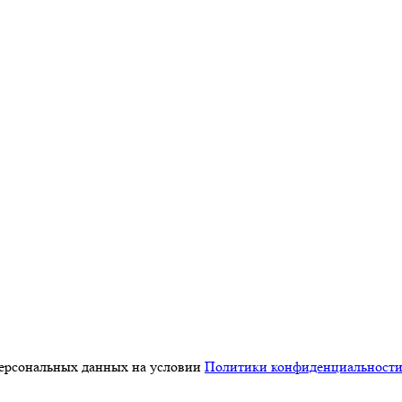
персональных данных на условии
Политики конфиденциальност