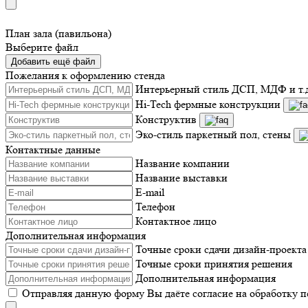
План зала (павильона)
Выберите файл
Добавить ещё файл
Пожелания к оформлению стенда
Интерьерный стиль ДСП, МДФ и т.
Hi-Tech фермные конструкции
Конструктив
Эко-стиль паркетный пол, стены
Контактные данные
Название компании
Название выставки
E-mail
Телефон
Контактное лицо
Дополнительная информация
Точные сроки сдачи дизайн-проекта
Точные сроки принятия решения
Дополнительная информация
Отправляя данную форму Вы даёте согласие на обработку 