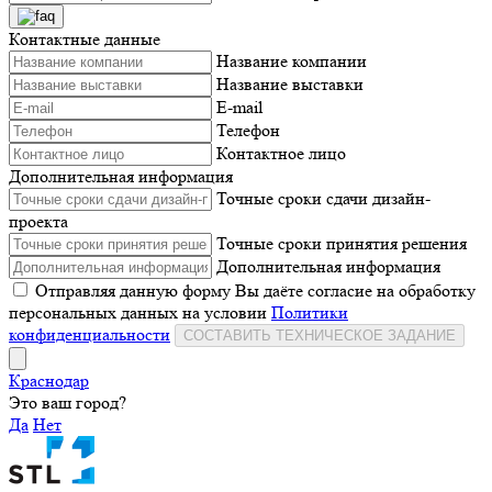
Контактные данные
Название компании
Название выставки
E-mail
Телефон
Контактное лицо
Дополнительная информация
Точные сроки сдачи дизайн-
проекта
Точные сроки принятия решения
Дополнительная информация
Отправляя данную форму Вы даёте согласие на обработку
персональных данных на условии
Политики
конфиденциальности
СОСТАВИТЬ ТЕХНИЧЕСКОЕ ЗАДАНИЕ
Краснодар
Это ваш город?
Да
Нет