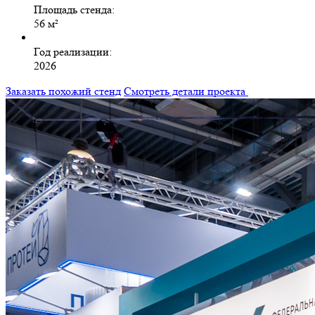
Площадь стенда:
56 м²
Год реализации:
2026
Заказать похожий стенд
Смотреть детали проекта