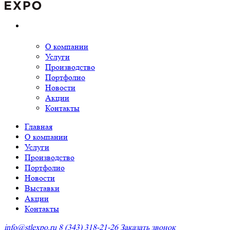
О компании
Услуги
Производство
Портфолио
Новости
Акции
Контакты
Главная
О компании
Услуги
Производство
Портфолио
Новости
Выставки
Акции
Контакты
info@stlexpo.ru
8 (343) 318-21-26
Заказать звонок