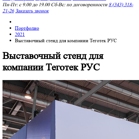
Пн-Пт: с 9.00 до 19.00 Сб-Вс: по договоренности
8 (343) 318-
21-26
Заказать звонок
Портфолио
2021
Выставочный стенд для компании Теготек РУС
Выставочный стенд для
компании Теготек РУС