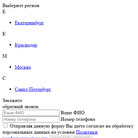
Выберите регион
Е
Екатеринбург
К
Краснодар
М
Москва
С
Санкт-Петербург
Закажите
обратный звонок
Ваше ФИО
Номер телефона
Отправляя данную форму Вы даёте согласие на обработку
персональных данных на условии
Политики