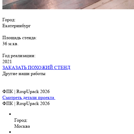
Город:
Екатеринбург
Площадь стенда:
36 м.кв.
Год реализации:
2021
ЗАКАЗАТЬ ПОХОЖИЙ СТЕНД
Другие наши работы
ФПК | RospUpack 2026
Смотреть детали проекта
ФПК | RospUpack 2026
Город:
Москва