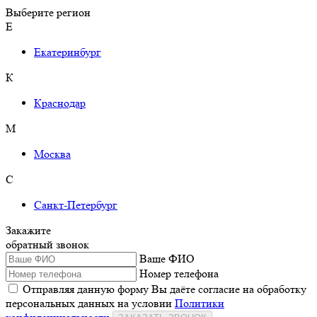
Выберите регион
Е
Екатеринбург
К
Краснодар
М
Москва
С
Санкт-Петербург
Закажите
обратный звонок
Ваше ФИО
Номер телефона
Отправляя данную форму Вы даёте согласие на обработку
персональных данных на условии
Политики