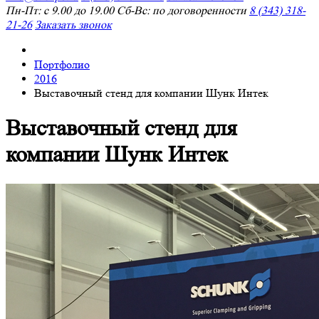
Пн-Пт: с 9.00 до 19.00 Сб-Вс: по договоренности
8 (343) 318-
21-26
Заказать звонок
Портфолио
2016
Выставочный стенд для компании Шунк Интек
Выставочный стенд для
компании Шунк Интек