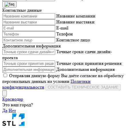
Контактные данные
Название компании
Название выставки
E-mail
Телефон
Контактное лицо
Дополнительная информация
Точные сроки сдачи дизайн-
проекта
Точные сроки принятия решения
Дополнительная информация
Отправляя данную форму Вы даёте согласие на обработку
персональных данных на условии
Политики
конфиденциальности
СОСТАВИТЬ ТЕХНИЧЕСКОЕ ЗАДАНИЕ
Краснодар
Это ваш город?
Да
Нет