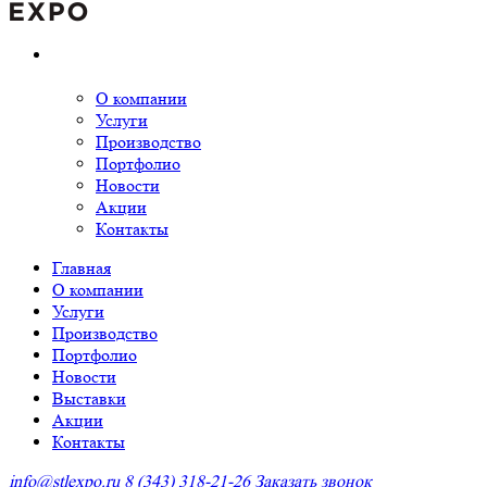
О компании
Услуги
Производство
Портфолио
Новости
Акции
Контакты
Главная
О компании
Услуги
Производство
Портфолио
Новости
Выставки
Акции
Контакты
info@stlexpo.ru
8 (343) 318-21-26
Заказать звонок