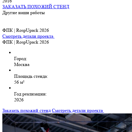
2016
ЗАКАЗАТЬ ПОХОЖИЙ СТЕНД
Другие наши работы
ФПК | RospUpack 2026
Смотреть детали проекта
ФПК | RospUpack 2026
Город:
Москва
Площадь стенда:
56 м²
Год реализации:
2026
Заказать похожий стенд
Смотреть детали проекта