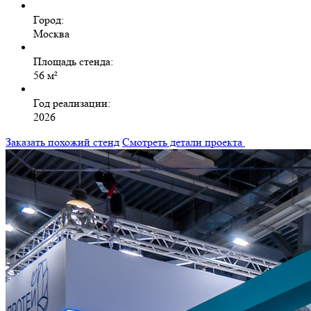
Город:
Москва
Площадь стенда:
56 м²
Год реализации:
2026
Заказать похожий стенд
Смотреть детали проекта