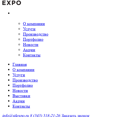
О компании
Услуги
Производство
Портфолио
Новости
Акции
Контакты
Главная
О компании
Услуги
Производство
Портфолио
Новости
Выставки
Акции
Контакты
info@stlexpo.ru
8 (343) 318-21-26
Заказать звонок