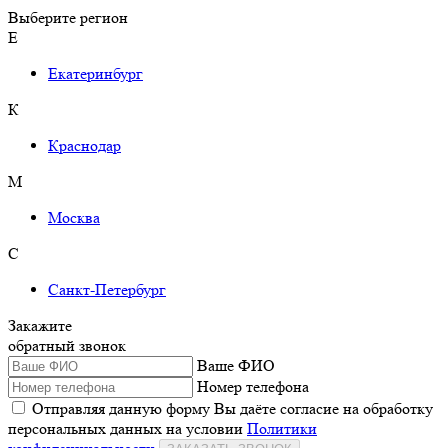
Выберите регион
Е
Екатеринбург
К
Краснодар
М
Москва
С
Санкт-Петербург
Закажите
обратный звонок
Ваше ФИО
Номер телефона
Отправляя данную форму Вы даёте согласие на обработку
персональных данных на условии
Политики