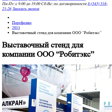
Пн-Пт: с 9.00 до 19.00 Сб-Вс: по договоренности
8 (343) 318-
21-26
Заказать звонок
Портфолио
2013
Выставочный стенд для компании ООО “Робитэкс”
Выставочный стенд для
компании ООО “Робитэкс”