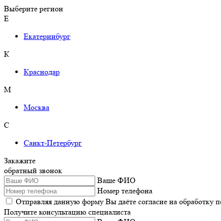
Выберите регион
Е
Екатеринбург
К
Краснодар
М
Москва
С
Санкт-Петербург
Закажите
обратный звонок
Ваше ФИО
Номер телефона
Отправляя данную форму Вы даёте согласие на обработку 
Получите консультацию специалиста