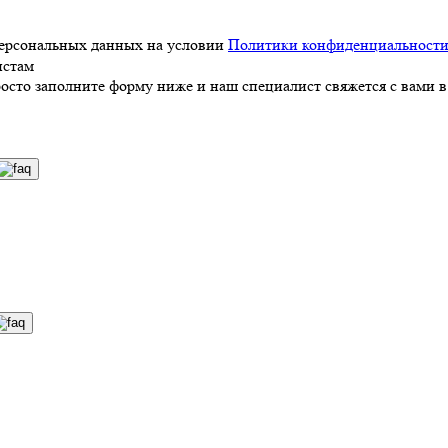
персональных данных на условии
Политики конфиденциальност
истам
росто заполните форму ниже и наш специалист свяжется с вами в