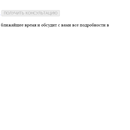
и
ПОЛУЧИТЬ КОНСУЛЬТАЦИЮ
 ближайшее время и обсудит с вами все подробности в