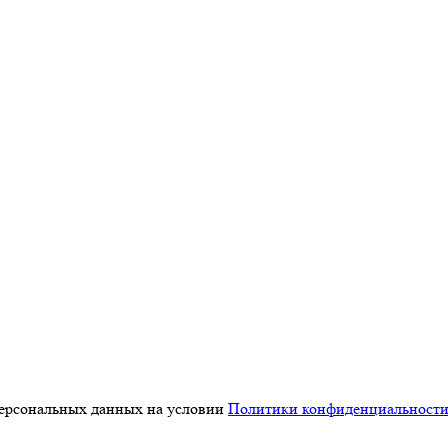
персональных данных на условии
Политики конфиденциальност