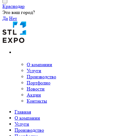
Краснодар
Это ваш город?
Да
Нет
О компании
Услуги
Производство
Портфолио
Новости
Акции
Контакты
Главная
О компании
Услуги
Производство