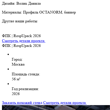
Дизайн: Волик Данила
Материалы: Профиль OCTANORM, баннер
Другие наши работы
ФПК | RospUpack 2026
Смотреть детали проекта
ФПК | RospUpack 2026
Город:
Москва
Площадь стенда:
56 м²
Год реализации:
2026
Заказать похожий стенд
Смотреть детали проекта