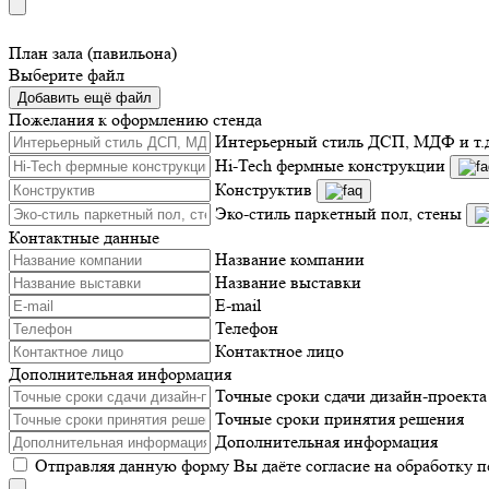
План зала (павильона)
Выберите файл
Добавить ещё файл
Пожелания к оформлению стенда
Интерьерный стиль ДСП, МДФ и т.
Hi-Tech фермные конструкции
Конструктив
Эко-стиль паркетный пол, стены
Контактные данные
Название компании
Название выставки
E-mail
Телефон
Контактное лицо
Дополнительная информация
Точные сроки сдачи дизайн-проекта
Точные сроки принятия решения
Дополнительная информация
Отправляя данную форму Вы даёте согласие на обработку 