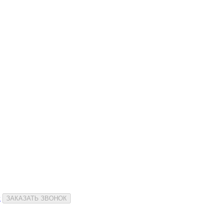
и
ЗАКАЗАТЬ ЗВОНОК