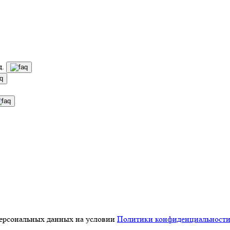
д.
персональных данных на условии
Политики конфиденциальност