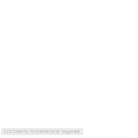
и
СОСТАВИТЬ ТЕХНИЧЕСКОЕ ЗАДАНИЕ