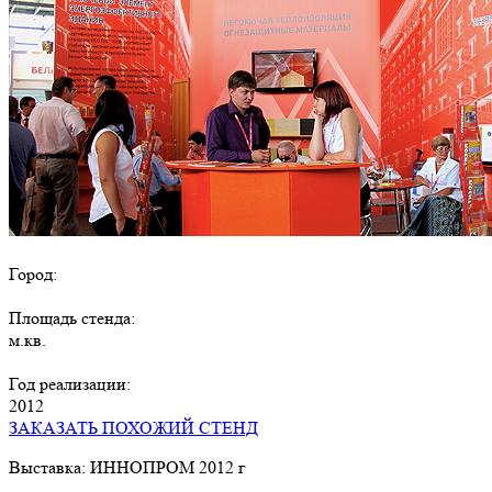
Город:
Площадь стенда:
м.кв.
Год реализации:
2012
ЗАКАЗАТЬ ПОХОЖИЙ СТЕНД
Выставка: ИННОПРОМ 2012 г