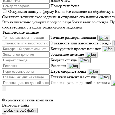
Ваше ФИО
Номер телефона
Отправляя данную форму Вы даёте согласие на обработку 
Составьте техническое задание и отправьте его нашим специал
Это значительно ускорит процесс разработки вашего стенда. П
соответствии с вашим техническим заданием.
Технические данные
Точные размеры площади
Этажность или высотность стенда
Конкурсный проект или нет
Зональное деление
Бюджет стенда
Ресепшн
Переговорные зоны
Главный акцент на стенде
Главная цель на данной выставке
Фирменный стиль компании
Выберите файл
Добавить ещё файл