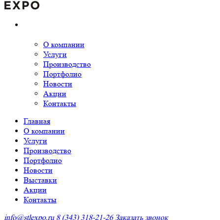
О компании
Услуги
Производство
Портфолио
Новости
Акции
Контакты
Главная
О компании
Услуги
Производство
Портфолио
Новости
Выставки
Акции
Контакты
info@stlexpo.ru
8 (343) 318-21-26
Заказать звонок