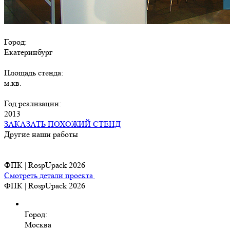
Город:
Екатеринбург
Площадь стенда:
м.кв.
Год реализации:
2013
ЗАКАЗАТЬ ПОХОЖИЙ СТЕНД
Другие наши работы
ФПК | RospUpack 2026
Смотреть детали проекта
ФПК | RospUpack 2026
Город:
Москва