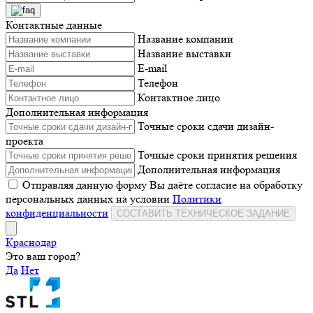
Контактные данные
Название компании
Название выставки
E-mail
Телефон
Контактное лицо
Дополнительная информация
Точные сроки сдачи дизайн-
проекта
Точные сроки принятия решения
Дополнительная информация
Отправляя данную форму Вы даёте согласие на обработку
персональных данных на условии
Политики
конфиденциальности
СОСТАВИТЬ ТЕХНИЧЕСКОЕ ЗАДАНИЕ
Краснодар
Это ваш город?
Да
Нет