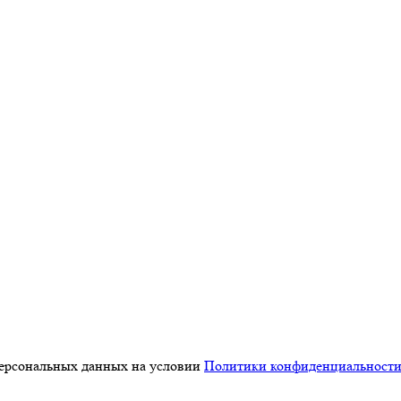
персональных данных на условии
Политики конфиденциальност