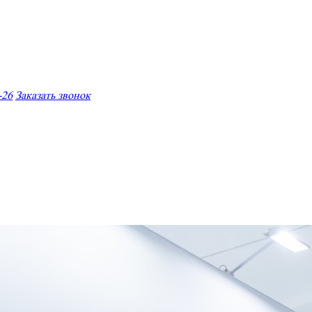
-26
Заказать звонок