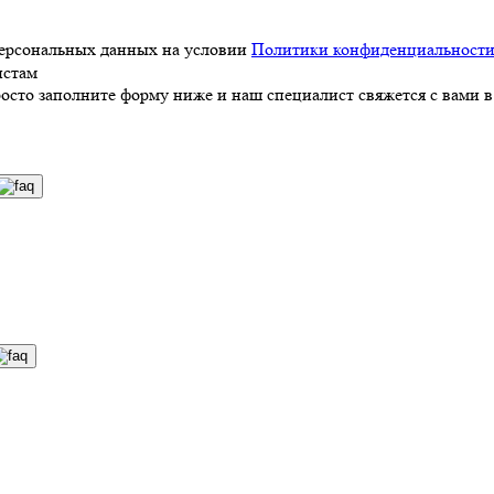
персональных данных на условии
Политики конфиденциальност
истам
росто заполните форму ниже и наш специалист свяжется с вами в