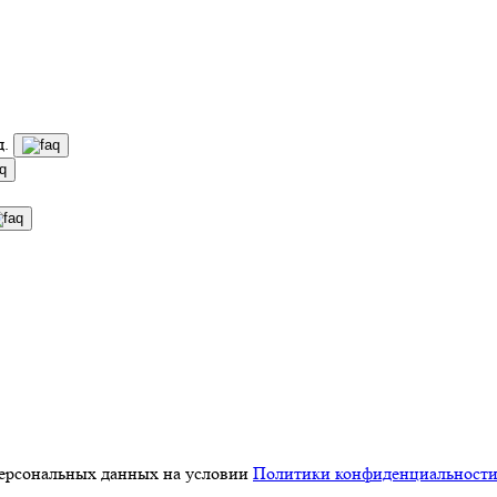
д.
персональных данных на условии
Политики конфиденциальност