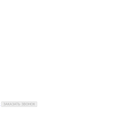
и
ЗАКАЗАТЬ ЗВОНОК