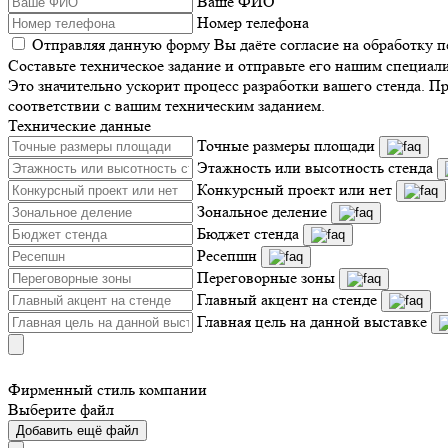
Ваше ФИО
Номер телефона
Отправляя данную форму Вы даёте согласие на обработку 
Составьте техническое задание и отправьте его нашим специал
Это значительно ускорит процесс разработки вашего стенда. П
соответствии с вашим техническим заданием.
Технические данные
Точные размеры площади
Этажность или высотность стенда
Конкурсный проект или нет
Зональное деление
Бюджет стенда
Ресепшн
Переговорные зоны
Главный акцент на стенде
Главная цель на данной выставке
Фирменный стиль компании
Выберите файл
Добавить ещё файл