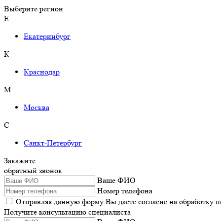
Выберите регион
Е
Екатеринбург
К
Краснодар
М
Москва
С
Санкт-Петербург
Закажите
обратный звонок
Ваше ФИО
Номер телефона
Отправляя данную форму Вы даёте согласие на обработку 
Получите консультацию специалиста