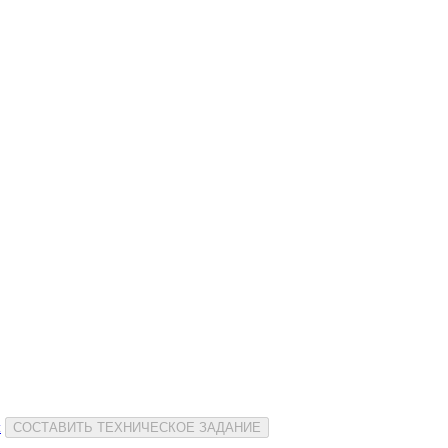
и
СОСТАВИТЬ ТЕХНИЧЕСКОЕ ЗАДАНИЕ