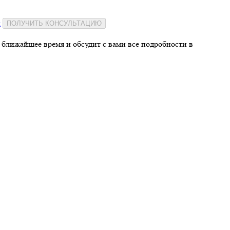
и
ПОЛУЧИТЬ КОНСУЛЬТАЦИЮ
 ближайшее время и обсудит с вами все подробности в