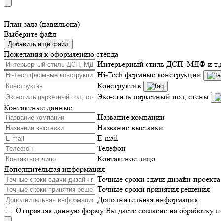
План зала (павильона)
Выберите файл
Добавить ещё файл
Пожелания к оформлению стенда
Интерьерный стиль ДСП, МДФ и т.
Hi-Tech фермные конструкции
Конструктив
Эко-стиль паркетный пол, стены
Контактные данные
Название компании
Название выставки
E-mail
Телефон
Контактное лицо
Дополнительная информация
Точные сроки сдачи дизайн-проекта
Точные сроки принятия решения
Дополнительная информация
Отправляя данную форму Вы даёте согласие на обработку 