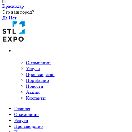
Краснодар
Это ваш город?
Да
Нет
О компании
Услуги
Производство
Портфолио
Новости
Акции
Контакты
Главная
О компании
Услуги
Производство