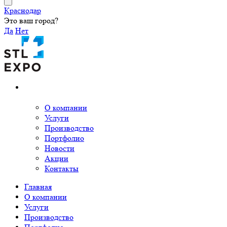
Краснодар
Это ваш город?
Да
Нет
О компании
Услуги
Производство
Портфолио
Новости
Акции
Контакты
Главная
О компании
Услуги
Производство