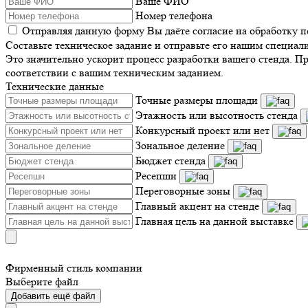
Ваше ФИО
Номер телефона
Отправляя данную форму Вы даёте согласие на обработку 
Составьте техническое задание и отправьте его нашим специал
Это значительно ускорит процесс разработки вашего стенда. П
соответствии с вашим техническим заданием.
Технические данные
Точные размеры площади
Этажность или высотность стенда
Конкурсный проект или нет
Зональное деление
Бюджет стенда
Ресепшн
Переговорные зоны
Главный акцент на стенде
Главная цель на данной выставке
Фирменный стиль компании
Выберите файл
Добавить ещё файл