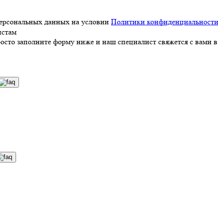
персональных данных на условии
Политики конфиденциальност
истам
росто заполните форму ниже и наш специалист свяжется с вами в