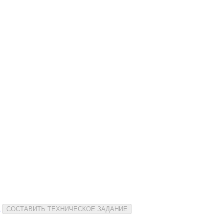
и
СОСТАВИТЬ ТЕХНИЧЕСКОЕ ЗАДАНИЕ