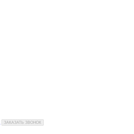
и
ЗАКАЗАТЬ ЗВОНОК