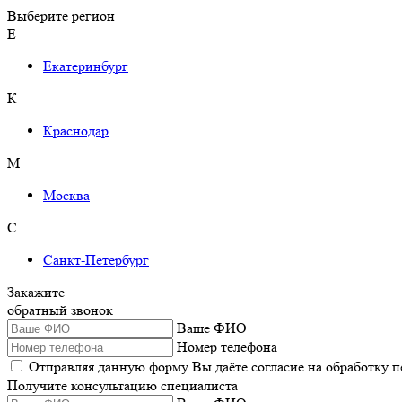
Выберите регион
Е
Екатеринбург
К
Краснодар
М
Москва
С
Санкт-Петербург
Закажите
обратный звонок
Ваше ФИО
Номер телефона
Отправляя данную форму Вы даёте согласие на обработку 
Получите консультацию специалиста