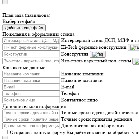
План зала (павильона)
Выберите файл
Добавить ещё файл
Пожелания к оформлению стенда
Интерьерный стиль ДСП, МДФ и т.
Hi-Tech фермные конструкции
Конструктив
Эко-стиль паркетный пол, стены
Контактные данные
Название компании
Название выставки
E-mail
Телефон
Контактное лицо
Дополнительная информация
Точные сроки сдачи дизайн-проекта
Точные сроки принятия решения
Дополнительная информация
Отправляя данную форму Вы даёте согласие на обработку 