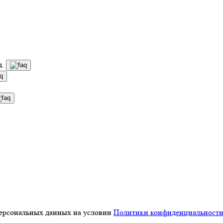
д.
персональных данных на условии
Политики конфиденциальност