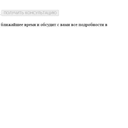
и
ПОЛУЧИТЬ КОНСУЛЬТАЦИЮ
 ближайшее время и обсудит с вами все подробности в