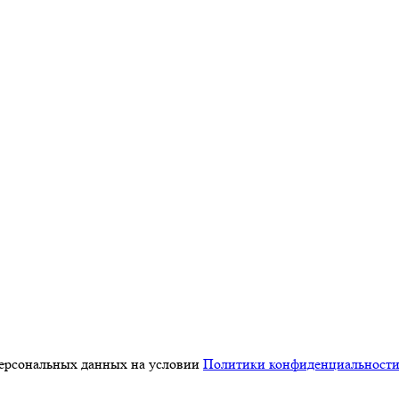
персональных данных на условии
Политики конфиденциальност