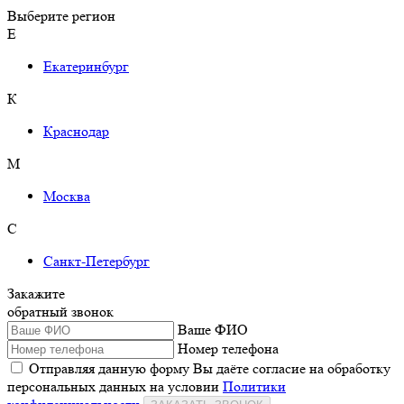
Выберите регион
Е
Екатеринбург
К
Краснодар
М
Москва
С
Санкт-Петербург
Закажите
обратный звонок
Ваше ФИО
Номер телефона
Отправляя данную форму Вы даёте согласие на обработку
персональных данных на условии
Политики