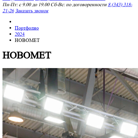
Пн-Пт: с 9.00 до 19.00 Сб-Вс: по договоренности
8 (343) 318-
21-26
Заказать звонок
Портфолио
2024
НОВОМЕТ
НОВОМЕТ