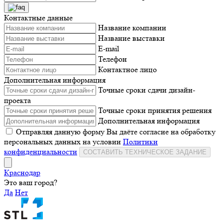
Контактные данные
Название компании
Название выставки
E-mail
Телефон
Контактное лицо
Дополнительная информация
Точные сроки сдачи дизайн-
проекта
Точные сроки принятия решения
Дополнительная информация
Отправляя данную форму Вы даёте согласие на обработку
персональных данных на условии
Политики
конфиденциальности
СОСТАВИТЬ ТЕХНИЧЕСКОЕ ЗАДАНИЕ
Краснодар
Это ваш город?
Да
Нет