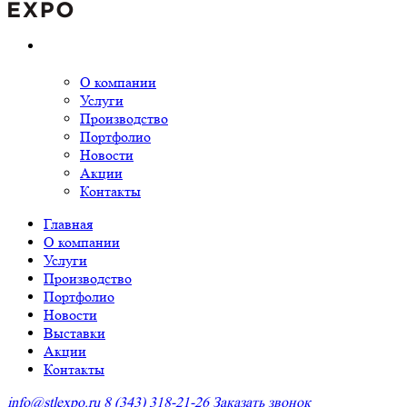
О компании
Услуги
Производство
Портфолио
Новости
Акции
Контакты
Главная
О компании
Услуги
Производство
Портфолио
Новости
Выставки
Акции
Контакты
info@stlexpo.ru
8 (343) 318-21-26
Заказать звонок