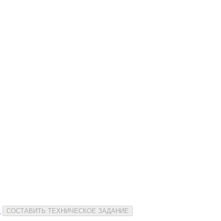
и
СОСТАВИТЬ ТЕХНИЧЕСКОЕ ЗАДАНИЕ