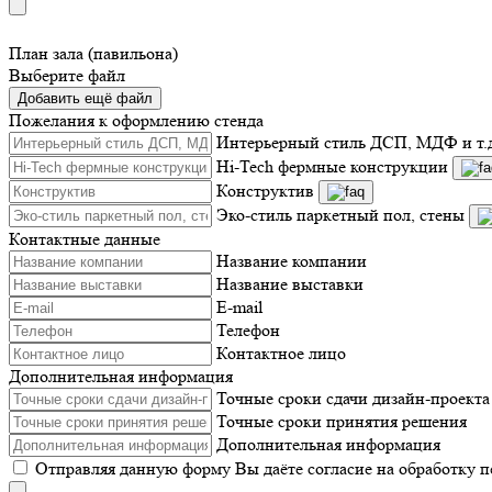
План зала (павильона)
Выберите файл
Добавить ещё файл
Пожелания к оформлению стенда
Интерьерный стиль ДСП, МДФ и т.
Hi-Tech фермные конструкции
Конструктив
Эко-стиль паркетный пол, стены
Контактные данные
Название компании
Название выставки
E-mail
Телефон
Контактное лицо
Дополнительная информация
Точные сроки сдачи дизайн-проекта
Точные сроки принятия решения
Дополнительная информация
Отправляя данную форму Вы даёте согласие на обработку 