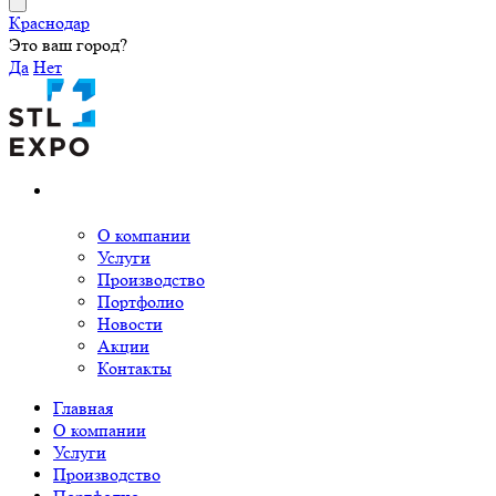
Краснодар
Это ваш город?
Да
Нет
О компании
Услуги
Производство
Портфолио
Новости
Акции
Контакты
Главная
О компании
Услуги
Производство