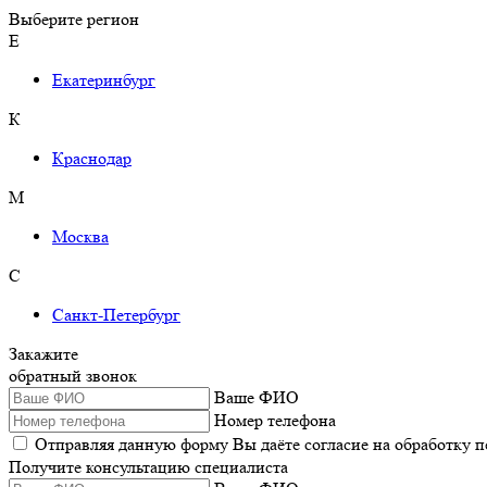
Выберите регион
Е
Екатеринбург
К
Краснодар
М
Москва
С
Санкт-Петербург
Закажите
обратный звонок
Ваше ФИО
Номер телефона
Отправляя данную форму Вы даёте согласие на обработку 
Получите консультацию специалиста