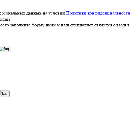
персональных данных на условии
Политики конфиденциальност
истам
росто заполните форму ниже и наш специалист свяжется с вами в