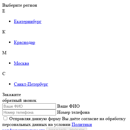
Выберите регион
Е
Екатеринбург
К
Краснодар
М
Москва
С
Санкт-Петербург
Закажите
обратный звонок
Ваше ФИО
Номер телефона
Отправляя данную форму Вы даёте согласие на обработку
персональных данных на условии
Политики