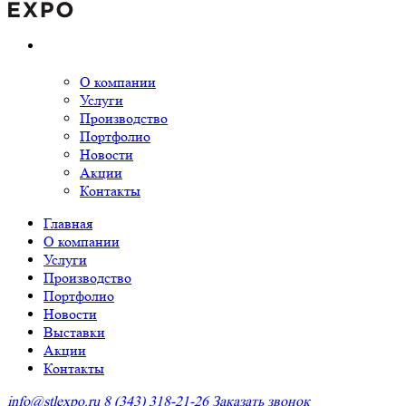
О компании
Услуги
Производство
Портфолио
Новости
Акции
Контакты
Главная
О компании
Услуги
Производство
Портфолио
Новости
Выставки
Акции
Контакты
info@stlexpo.ru
8 (343) 318-21-26
Заказать звонок