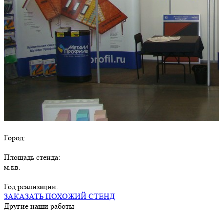
Город:
Площадь стенда:
м.кв.
Год реализации:
ЗАКАЗАТЬ ПОХОЖИЙ СТЕНД
Другие наши работы