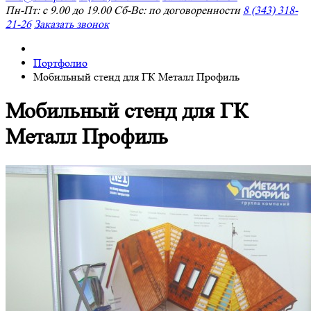
Пн-Пт: с 9.00 до 19.00 Сб-Вс: по договоренности
8 (343) 318-
21-26
Заказать звонок
Портфолио
Мобильный стенд для ГК Металл Профиль
Мобильный стенд для ГК
Металл Профиль