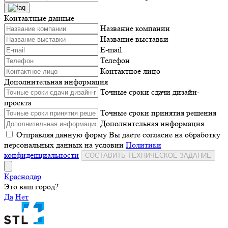
Контактные данные
Название компании
Название выставки
E-mail
Телефон
Контактное лицо
Дополнительная информация
Точные сроки сдачи дизайн-
проекта
Точные сроки принятия решения
Дополнительная информация
Отправляя данную форму Вы даёте согласие на обработку
персональных данных на условии
Политики
конфиденциальности
СОСТАВИТЬ ТЕХНИЧЕСКОЕ ЗАДАНИЕ
Краснодар
Это ваш город?
Да
Нет