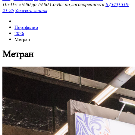
Пн-Пт: с 9.00 до 19.00 Сб-Вс: по договоренности
8 (343) 318-
21-26
Заказать звонок
Портфолио
2026
Метран
Метран