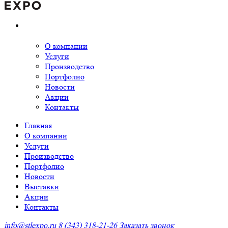
О компании
Услуги
Производство
Портфолио
Новости
Акции
Контакты
Главная
О компании
Услуги
Производство
Портфолио
Новости
Выставки
Акции
Контакты
info@stlexpo.ru
8 (343) 318-21-26
Заказать звонок