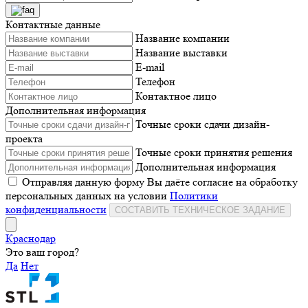
Контактные данные
Название компании
Название выставки
E-mail
Телефон
Контактное лицо
Дополнительная информация
Точные сроки сдачи дизайн-
проекта
Точные сроки принятия решения
Дополнительная информация
Отправляя данную форму Вы даёте согласие на обработку
персональных данных на условии
Политики
конфиденциальности
СОСТАВИТЬ ТЕХНИЧЕСКОЕ ЗАДАНИЕ
Краснодар
Это ваш город?
Да
Нет