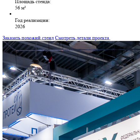
Площадь стенда:
56 м²
Год реализации:
2026
Заказать похожий стенд
Смотреть детали проекта