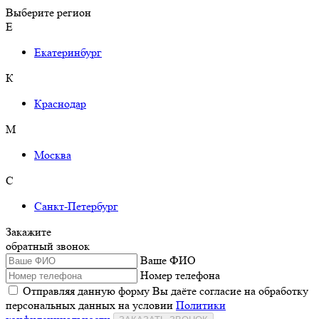
Выберите регион
Е
Екатеринбург
К
Краснодар
М
Москва
С
Санкт-Петербург
Закажите
обратный звонок
Ваше ФИО
Номер телефона
Отправляя данную форму Вы даёте согласие на обработку
персональных данных на условии
Политики