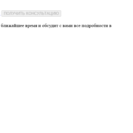
и
ПОЛУЧИТЬ КОНСУЛЬТАЦИЮ
 ближайшее время и обсудит с вами все подробности в