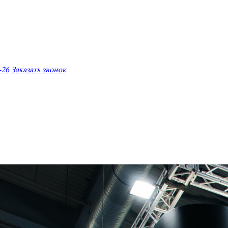
-26
Заказать звонок