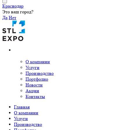
Краснодар
Это ваш город?
Да
Нет
О компании
Услуги
Производство
Портфолио
Новости
Акции
Контакты
Главная
О компании
Услуги
Производство