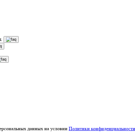
д.
персональных данных на условии
Политики конфиденциальност