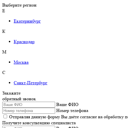
Выберите регион
Е
Екатеринбург
К
Краснодар
М
Москва
С
Санкт-Петербург
Закажите
обратный звонок
Ваше ФИО
Номер телефона
Отправляя данную форму Вы даёте согласие на обработку 
Получите консультацию специалиста