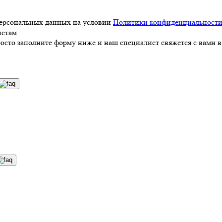
персональных данных на условии
Политики конфиденциальност
истам
росто заполните форму ниже и наш специалист свяжется с вами в