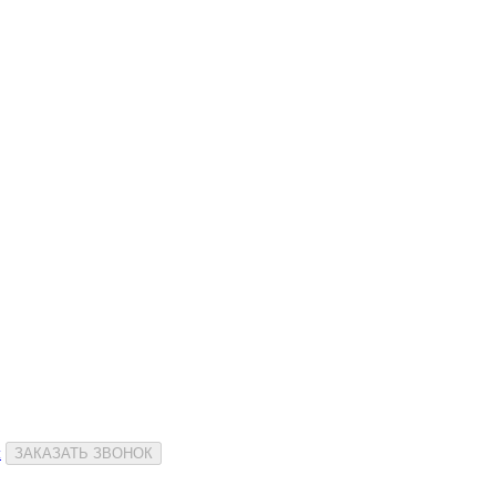
и
ЗАКАЗАТЬ ЗВОНОК