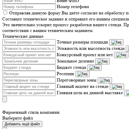
Ваше ФИО
Номер телефона
Отправляя данную форму Вы даёте согласие на обработку 
Составьте техническое задание и отправьте его нашим специал
Это значительно ускорит процесс разработки вашего стенда. П
соответствии с вашим техническим заданием.
Технические данные
Точные размеры площади
Этажность или высотность стенда
Конкурсный проект или нет
Зональное деление
Бюджет стенда
Ресепшн
Переговорные зоны
Главный акцент на стенде
Главная цель на данной выставке
Фирменный стиль компании
Выберите файл
Добавить ещё файл