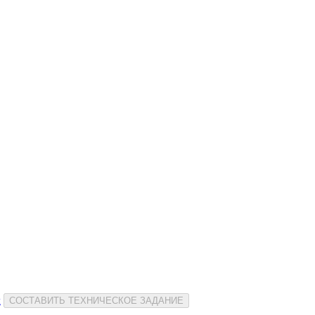
и
СОСТАВИТЬ ТЕХНИЧЕСКОЕ ЗАДАНИЕ