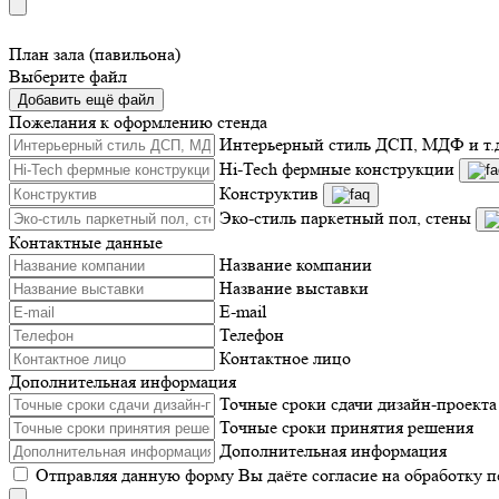
План зала (павильона)
Выберите файл
Добавить ещё файл
Пожелания к оформлению стенда
Интерьерный стиль ДСП, МДФ и т.
Hi-Tech фермные конструкции
Конструктив
Эко-стиль паркетный пол, стены
Контактные данные
Название компании
Название выставки
E-mail
Телефон
Контактное лицо
Дополнительная информация
Точные сроки сдачи дизайн-проекта
Точные сроки принятия решения
Дополнительная информация
Отправляя данную форму Вы даёте согласие на обработку 