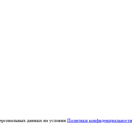
персональных данных на условии
Политики конфиденциальност