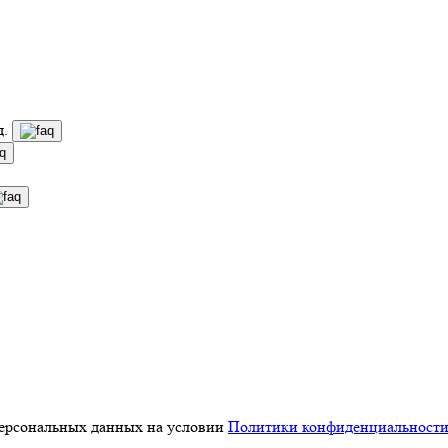
д.
персональных данных на условии
Политики конфиденциальност