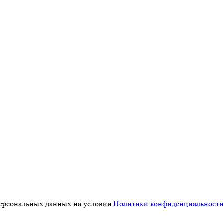
персональных данных на условии
Политики конфиденциальност