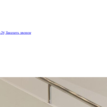
-26
Заказать звонок