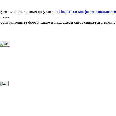
персональных данных на условии
Политики конфиденциальност
истам
росто заполните форму ниже и наш специалист свяжется с вами в