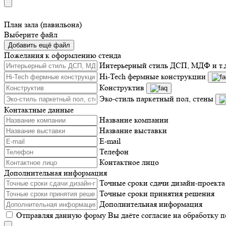
План зала (павильона)
Выберите файл
Добавить ещё файл
Пожелания к оформлению стенда
Интерьерный стиль ДСП, МДФ и т.
Hi-Tech фермные конструкции
Конструктив
Эко-стиль паркетный пол, стены
Контактные данные
Название компании
Название выставки
E-mail
Телефон
Контактное лицо
Дополнительная информация
Точные сроки сдачи дизайн-проекта
Точные сроки принятия решения
Дополнительная информация
Отправляя данную форму Вы даёте согласие на обработку 