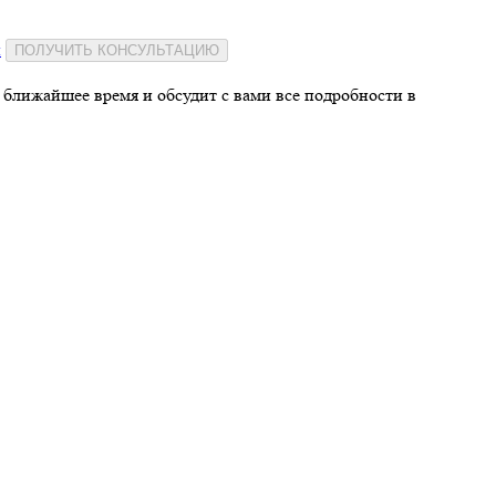
и
ПОЛУЧИТЬ КОНСУЛЬТАЦИЮ
 ближайшее время и обсудит с вами все подробности в