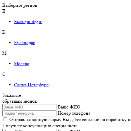
Выберите регион
Е
Екатеринбург
К
Краснодар
М
Москва
С
Санкт-Петербург
Закажите
обратный звонок
Ваше ФИО
Номер телефона
Отправляя данную форму Вы даёте согласие на обработку 
Получите консультацию специалиста