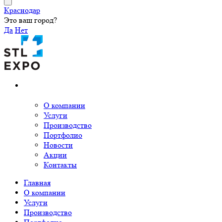
Краснодар
Это ваш город?
Да
Нет
О компании
Услуги
Производство
Портфолио
Новости
Акции
Контакты
Главная
О компании
Услуги
Производство