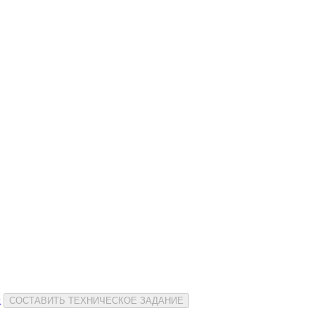
и
СОСТАВИТЬ ТЕХНИЧЕСКОЕ ЗАДАНИЕ