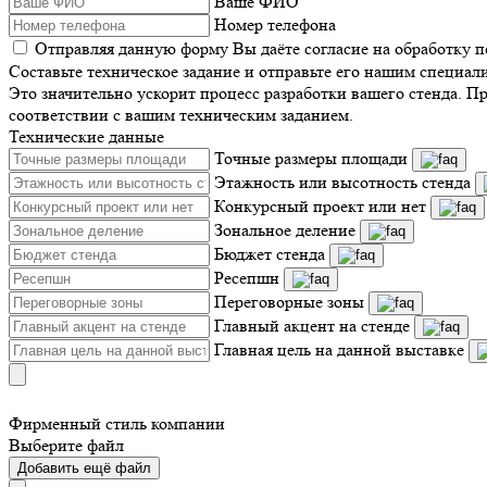
Ваше ФИО
Номер телефона
Отправляя данную форму Вы даёте согласие на обработку 
Составьте техническое задание и отправьте его нашим специал
Это значительно ускорит процесс разработки вашего стенда. П
соответствии с вашим техническим заданием.
Технические данные
Точные размеры площади
Этажность или высотность стенда
Конкурсный проект или нет
Зональное деление
Бюджет стенда
Ресепшн
Переговорные зоны
Главный акцент на стенде
Главная цель на данной выставке
Фирменный стиль компании
Выберите файл
Добавить ещё файл