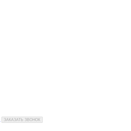
и
ЗАКАЗАТЬ ЗВОНОК