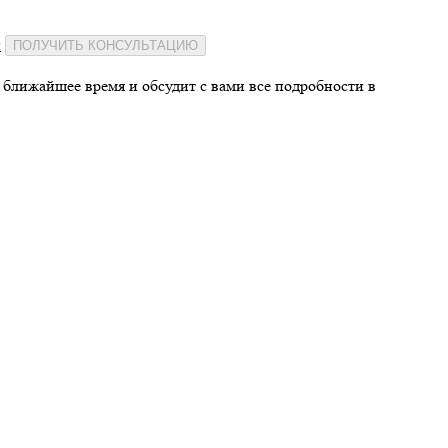
и
ПОЛУЧИТЬ КОНСУЛЬТАЦИЮ
 ближайшее время и обсудит с вами все подробности в