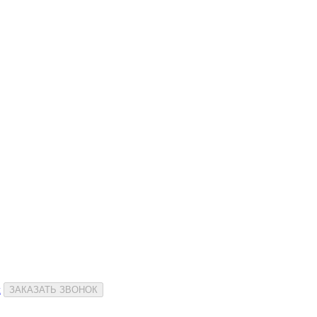
и
ЗАКАЗАТЬ ЗВОНОК