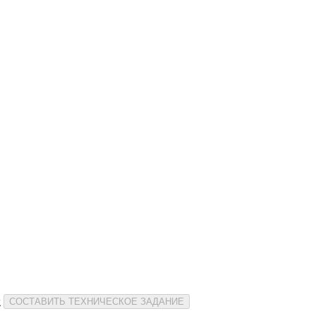
и
СОСТАВИТЬ ТЕХНИЧЕСКОЕ ЗАДАНИЕ