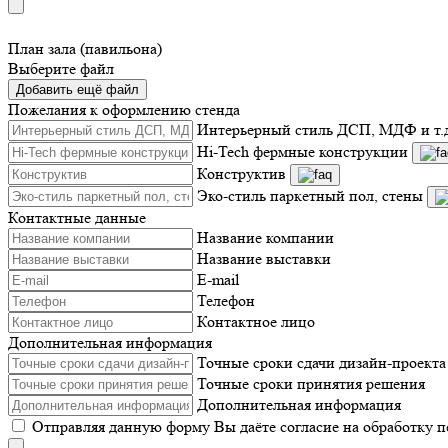
План зала (павильона)
Выберите файл
Добавить ещё файл
Пожелания к оформлению стенда
Интерьерный стиль ДСП, МДФ и т.
Hi-Tech фермные конструкции
Конструктив
Эко-стиль паркетный пол, стены
Контактные данные
Название компании
Название выставки
E-mail
Телефон
Контактное лицо
Дополнительная информация
Точные сроки сдачи дизайн-проекта
Точные сроки принятия решения
Дополнительная информация
Отправляя данную форму Вы даёте согласие на обработку 