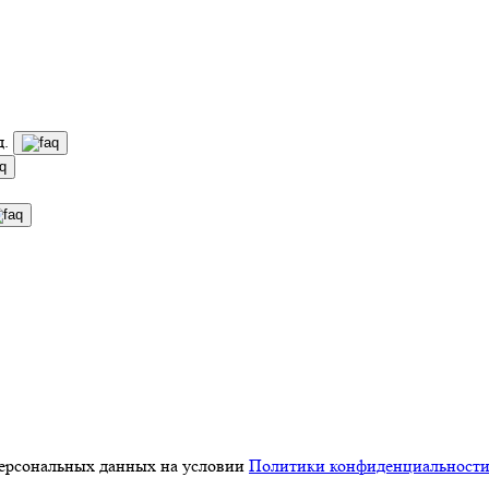
д.
персональных данных на условии
Политики конфиденциальност