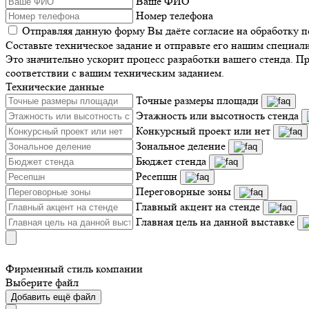
Ваше ФИО
Номер телефона
Отправляя данную форму Вы даёте согласие на обработку 
Составьте техническое задание и отправьте его нашим специал
Это значительно ускорит процесс разработки вашего стенда. П
соответствии с вашим техническим заданием.
Технические данные
Точные размеры площади
Этажность или высотность стенда
Конкурсный проект или нет
Зональное деление
Бюджет стенда
Ресепшн
Переговорные зоны
Главный акцент на стенде
Главная цель на данной выставке
Фирменный стиль компании
Выберите файл
Добавить ещё файл