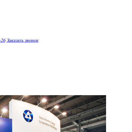
-26
Заказать звонок