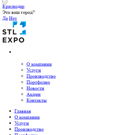
Краснодар
Это ваш город?
Да
Нет
О компании
Услуги
Производство
Портфолио
Новости
Акции
Контакты
Главная
О компании
Услуги
Производство