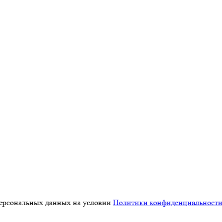
персональных данных на условии
Политики конфиденциальност