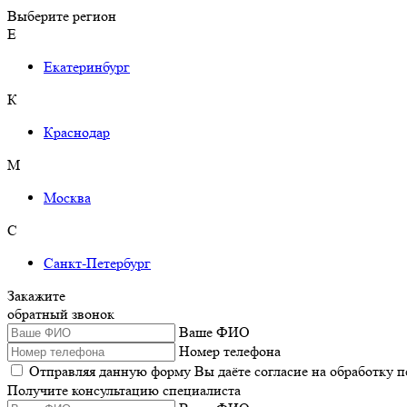
Выберите регион
Е
Екатеринбург
К
Краснодар
М
Москва
С
Санкт-Петербург
Закажите
обратный звонок
Ваше ФИО
Номер телефона
Отправляя данную форму Вы даёте согласие на обработку 
Получите консультацию специалиста