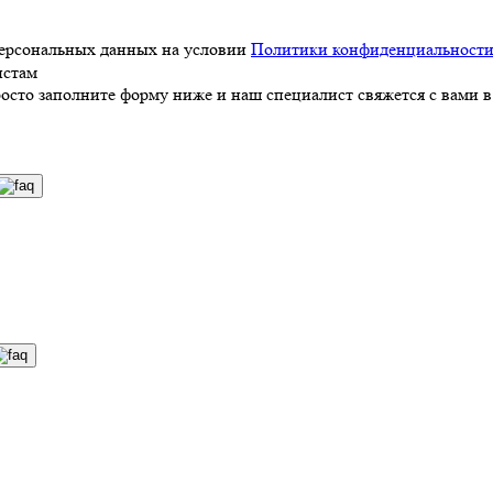
персональных данных на условии
Политики конфиденциальност
истам
росто заполните форму ниже и наш специалист свяжется с вами в