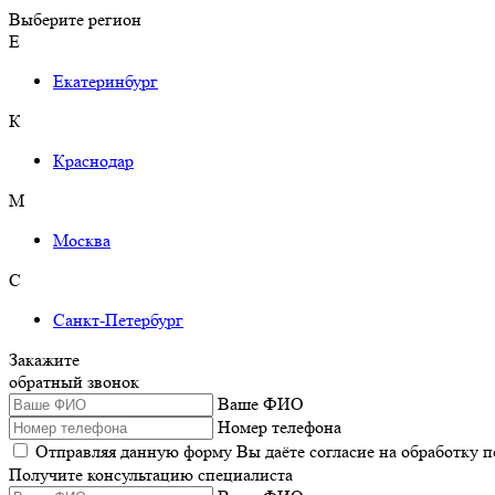
Выберите регион
Е
Екатеринбург
К
Краснодар
М
Москва
С
Санкт-Петербург
Закажите
обратный звонок
Ваше ФИО
Номер телефона
Отправляя данную форму Вы даёте согласие на обработку 
Получите консультацию специалиста