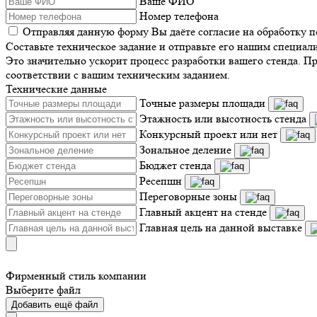
Ваше ФИО
Номер телефона
Отправляя данную форму Вы даёте согласие на обработку 
Составьте техническое задание и отправьте его нашим специал
Это значительно ускорит процесс разработки вашего стенда. П
соответствии с вашим техническим заданием.
Технические данные
Точные размеры площади
Этажность или высотность стенда
Конкурсный проект или нет
Зональное деление
Бюджет стенда
Ресепшн
Переговорные зоны
Главный акцент на стенде
Главная цель на данной выставке
Фирменный стиль компании
Выберите файл
Добавить ещё файл