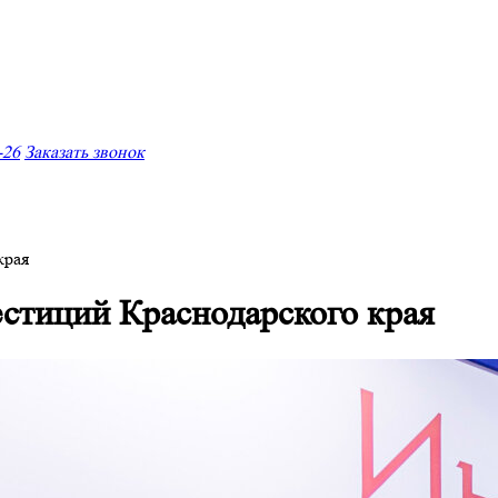
-26
Заказать звонок
края
стиций Краснодарского края