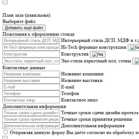
План зала (павильона)
Выберите файл
Добавить ещё файл
Пожелания к оформлению стенда
Интерьерный стиль ДСП, МДФ и т.
Hi-Tech фермные конструкции
Конструктив
Эко-стиль паркетный пол, стены
Контактные данные
Название компании
Название выставки
E-mail
Телефон
Контактное лицо
Дополнительная информация
Точные сроки сдачи дизайн-проекта
Точные сроки принятия решения
Дополнительная информация
Отправляя данную форму Вы даёте согласие на обработку 