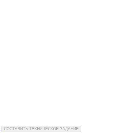
и
СОСТАВИТЬ ТЕХНИЧЕСКОЕ ЗАДАНИЕ