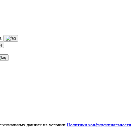
д.
персональных данных на условии
Политики конфиденциальност