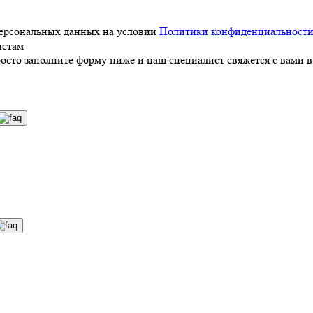
персональных данных на условии
Политики конфиденциальност
истам
росто заполните форму ниже и наш специалист свяжется с вами в