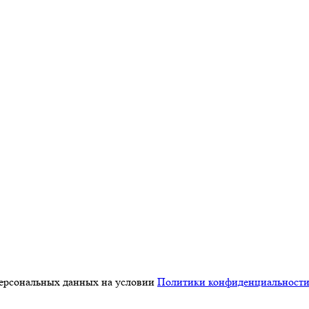
персональных данных на условии
Политики конфиденциальност