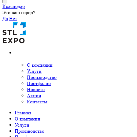
Краснодар
Это ваш город?
Да
Нет
О компании
Услуги
Производство
Портфолио
Новости
Акции
Контакты
Главная
О компании
Услуги
Производство