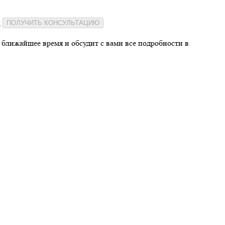
и
ПОЛУЧИТЬ КОНСУЛЬТАЦИЮ
 ближайшее время и обсудит с вами все подробности в