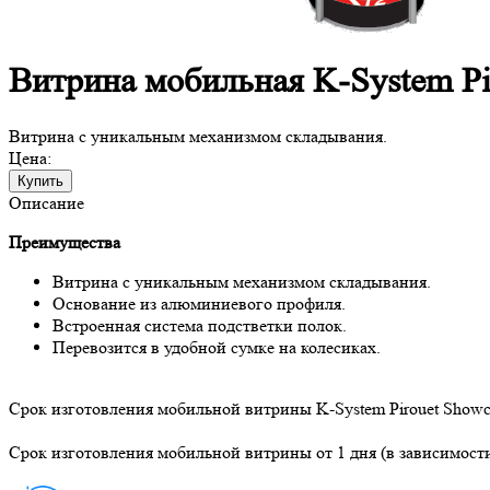
Витрина мобильная K-System Pi
Витрина с уникальным механизмом складывания.
Цена:
Купить
Описание
Преимущества
Витрина с уникальным механизмом складывания.
Основание из алюминиевого профиля.
Встроенная система подстветки полок.
Перевозится в удобной сумке на колесиках.
Срок изготовления мобильной витрины K-System Pirouet Showc
Срок изготовления мобильной витрины от 1 дня (в зависимост