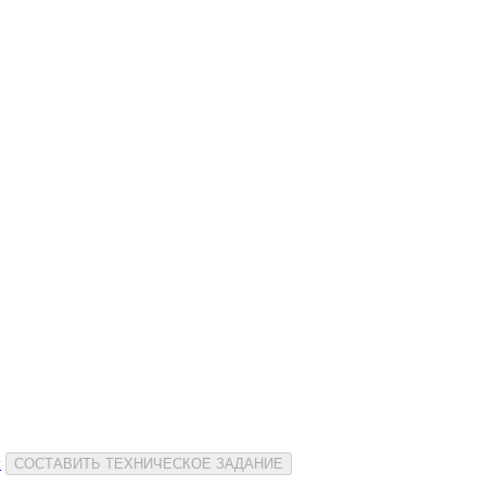
и
СОСТАВИТЬ ТЕХНИЧЕСКОЕ ЗАДАНИЕ