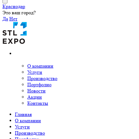
Краснодар
Это ваш город?
Да
Нет
О компании
Услуги
Производство
Портфолио
Новости
Акции
Контакты
Главная
О компании
Услуги
Производство