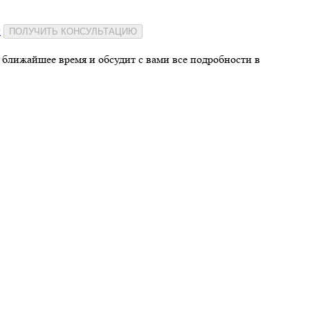
и
ПОЛУЧИТЬ КОНСУЛЬТАЦИЮ
 ближайшее время и обсудит с вами все подробности в