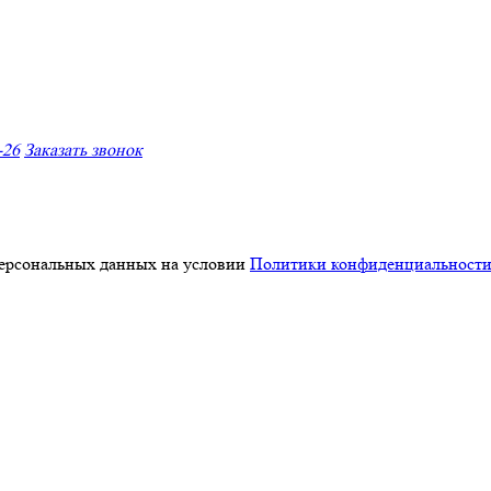
-26
Заказать звонок
персональных данных на условии
Политики конфиденциальност