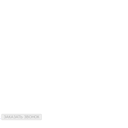
и
ЗАКАЗАТЬ ЗВОНОК