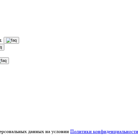
д.
персональных данных на условии
Политики конфиденциальност