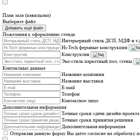
План зала (павильона)
Выберите файл
Добавить ещё файл
Пожелания к оформлению стенда
Интерьерный стиль ДСП, МДФ и т.
Hi-Tech фермные конструкции
Конструктив
Эко-стиль паркетный пол, стены
Контактные данные
Название компании
Название выставки
E-mail
Телефон
Контактное лицо
Дополнительная информация
Точные сроки сдачи дизайн-проекта
Точные сроки принятия решения
Дополнительная информация
Отправляя данную форму Вы даёте согласие на обработку 