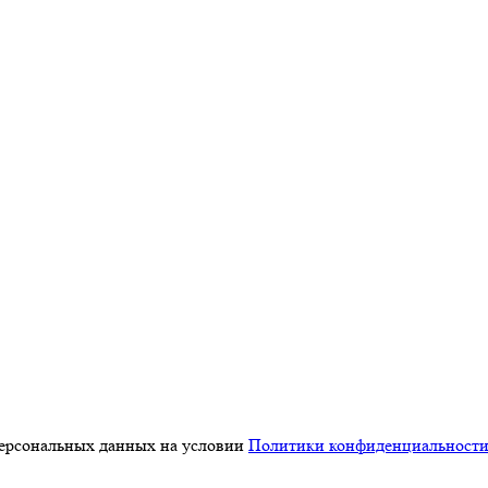
персональных данных на условии
Политики конфиденциальност