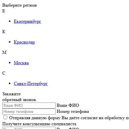
Выберите регион
Е
Екатеринбург
К
Краснодар
М
Москва
С
Санкт-Петербург
Закажите
обратный звонок
Ваше ФИО
Номер телефона
Отправляя данную форму Вы даёте согласие на обработку 
Получите консультацию специалиста