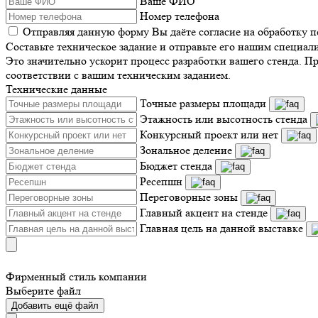
Ваше ФИО
Номер телефона
Отправляя данную форму Вы даёте согласие на обработку 
Составьте техническое задание и отправьте его нашим специал
Это значительно ускорит процесс разработки вашего стенда. П
соответствии с вашим техническим заданием.
Технические данные
Точные размеры площади
Этажность или высотность стенда
Конкурсный проект или нет
Зональное деление
Бюджет стенда
Ресепшн
Переговорные зоны
Главный акцент на стенде
Главная цель на данной выставке
Фирменный стиль компании
Выберите файл
Добавить ещё файл