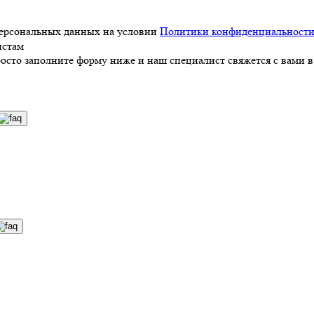
персональных данных на условии
Политики конфиденциальност
истам
росто заполните форму ниже и наш специалист свяжется с вами в