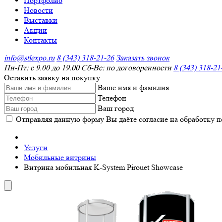
Портфолио
Новости
Выставки
Акции
Контакты
info@stlexpo.ru
8 (343) 318-21-26
Заказать звонок
Пн-Пт: с 9.00 до 19.00 Сб-Вс: по договоренности
8 (343) 318-21
Оставить заявку на покупку
Ваше имя и фамилия
Телефон
Ваш город
Отправляя данную форму Вы даёте согласие на обработку 
Услуги
Мобильные витрины
Витрина мобильная K-System Pirouet Showcase