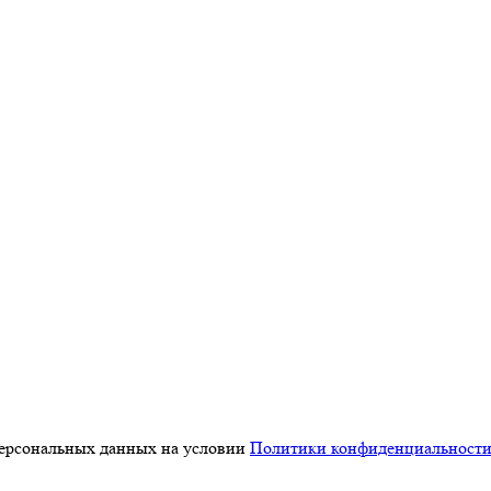
персональных данных на условии
Политики конфиденциальност