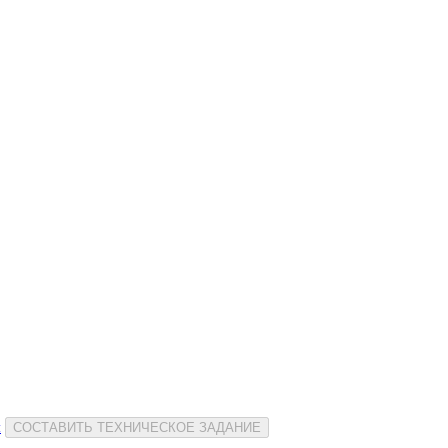
и
СОСТАВИТЬ ТЕХНИЧЕСКОЕ ЗАДАНИЕ