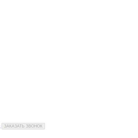
и
ЗАКАЗАТЬ ЗВОНОК