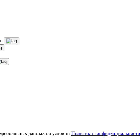
д.
персональных данных на условии
Политики конфиденциальност