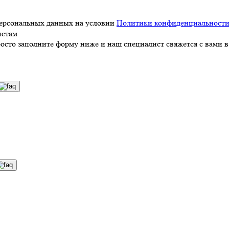
персональных данных на условии
Политики конфиденциальност
истам
росто заполните форму ниже и наш специалист свяжется с вами в