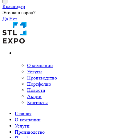
Краснодар
Это ваш город?
Да
Нет
О компании
Услуги
Производство
Портфолио
Новости
Акции
Контакты
Главная
О компании
Услуги
Производство