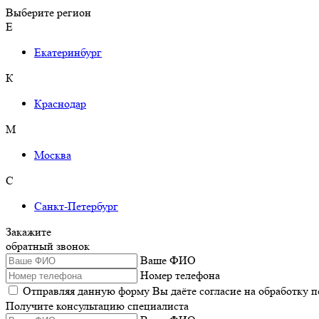
Выберите регион
Е
Екатеринбург
К
Краснодар
М
Москва
С
Санкт-Петербург
Закажите
обратный звонок
Ваше ФИО
Номер телефона
Отправляя данную форму Вы даёте согласие на обработку 
Получите консультацию специалиста