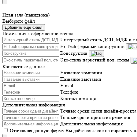
План зала (павильона)
Выберите файл
Добавить ещё файл
Пожелания к оформлению стенда
Интерьерный стиль ДСП, МДФ и т.
Hi-Tech фермные конструкции
Конструктив
Эко-стиль паркетный пол, стены
Контактные данные
Название компании
Название выставки
E-mail
Телефон
Контактное лицо
Дополнительная информация
Точные сроки сдачи дизайн-проекта
Точные сроки принятия решения
Дополнительная информация
Отправляя данную форму Вы даёте согласие на обработку 