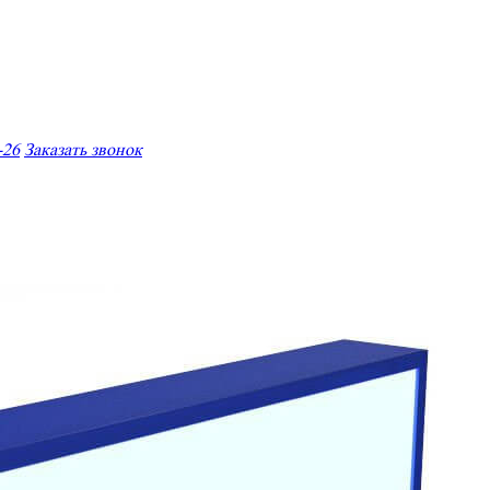
-26
Заказать звонок