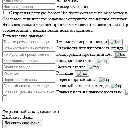
Ваше ФИО
Номер телефона
Отправляя данную форму Вы даёте согласие на обработку 
Составьте техническое задание и отправьте его нашим специал
Это значительно ускорит процесс разработки вашего стенда. П
соответствии с вашим техническим заданием.
Технические данные
Точные размеры площади
Этажность или высотность стенда
Конкурсный проект или нет
Зональное деление
Бюджет стенда
Ресепшн
Переговорные зоны
Главный акцент на стенде
Главная цель на данной выставке
Фирменный стиль компании
Выберите файл
Добавить ещё файл