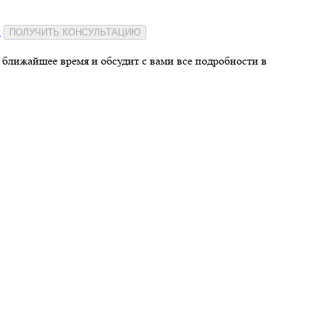
и
ПОЛУЧИТЬ КОНСУЛЬТАЦИЮ
 ближайшее время и обсудит с вами все подробности в