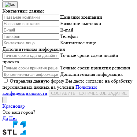
Контактные данные
Название компании
Название выставки
E-mail
Телефон
Контактное лицо
Дополнительная информация
Точные сроки сдачи дизайн-
проекта
Точные сроки принятия решения
Дополнительная информация
Отправляя данную форму Вы даёте согласие на обработку
персональных данных на условии
Политики
конфиденциальности
СОСТАВИТЬ ТЕХНИЧЕСКОЕ ЗАДАНИЕ
Краснодар
Это ваш город?
Да
Нет