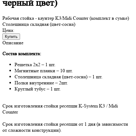
черный цвет)
Рабочая стойка - каунтер K3/Midi Counter (комплект в сумке)
Столешница складная (цвет-сосна)
Цена:
Купить
Описание
Состав комплекта:
Решетка 2х2 – 1 шт.
Магнитные планки – 10 шт.
Столешница складная (цвет-сосна) – 1 шт.
Полки внутренние – 2шт.
Круглый тубус – 1 шт.
Срок изготовления стойки ресепшн K-System K3 / Midi
Counter
Срок изготовления стойки ресепшн от 1 дня (в зависимости
от сложности конструкции).