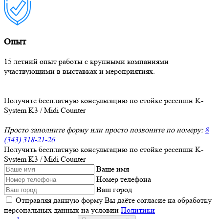
Опыт
15 летний опыт работы с крупными компаниями
участвующими в выставках и мероприятиях.
Получите бесплатную консультацию по стойке ресепшн K-
System K3 / Midi Counter
Просто заполните форму или просто позвоните по номеру:
8
(343) 318-21-26
Получить бесплатную консультацию по стойке ресепшн K-
System K3 / Midi Counter
Ваше имя
Номер телефона
Ваш город
Отправляя данную форму Вы даёте согласие на обработку
персональных данных на условии
Политики