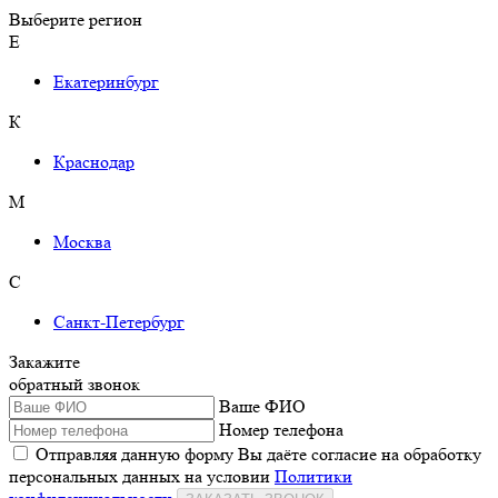
Выберите регион
Е
Екатеринбург
К
Краснодар
М
Москва
С
Санкт-Петербург
Закажите
обратный звонок
Ваше ФИО
Номер телефона
Отправляя данную форму Вы даёте согласие на обработку
персональных данных на условии
Политики