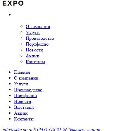
О компании
Услуги
Производство
Портфолио
Новости
Акции
Контакты
Главная
О компании
Услуги
Производство
Портфолио
Новости
Выставки
Акции
Контакты
info@stlexpo.ru
8 (343) 318-21-26
Заказать звонок