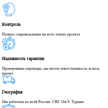
Контроль
Полное сопровождение на всех этапах проекта.
Надежность гарантии
Проверенные партнеры, мы несем ответственность за весь
проект.
География
Мы работаем по всей России, СНГ, ОАЭ, Турция.