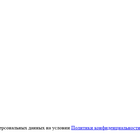
персональных данных на условии
Политики конфиденциальност