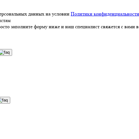
персональных данных на условии
Политики конфиденциальност
истам
росто заполните форму ниже и наш специалист свяжется с вами в