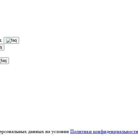
д.
персональных данных на условии
Политики конфиденциальност