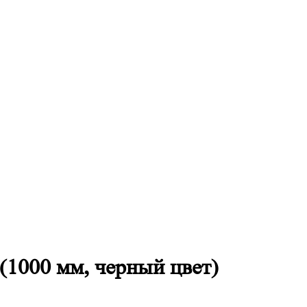
(1000 мм, черный цвет)