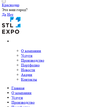
Краснодар
Это ваш город?
Да
Нет
О компании
Услуги
Производство
Портфолио
Новости
Акции
Контакты
Главная
О компании
Услуги
Производство