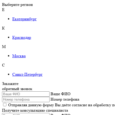
Выберите регион
Е
Екатеринбург
К
Краснодар
М
Москва
С
Санкт-Петербург
Закажите
обратный звонок
Ваше ФИО
Номер телефона
Отправляя данную форму Вы даёте согласие на обработку 
Получите консультацию специалиста