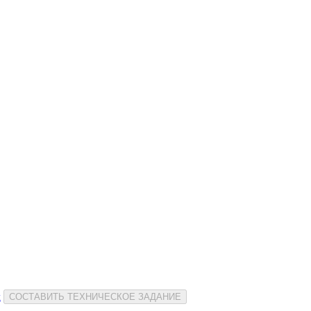
и
СОСТАВИТЬ ТЕХНИЧЕСКОЕ ЗАДАНИЕ