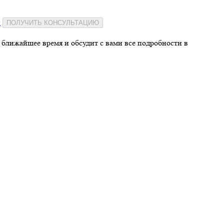
и
ПОЛУЧИТЬ КОНСУЛЬТАЦИЮ
 ближайшее время и обсудит с вами все подробности в