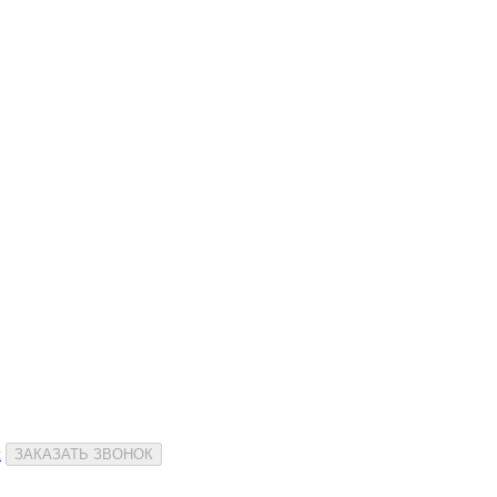
и
ЗАКАЗАТЬ ЗВОНОК