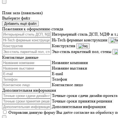
План зала (павильона)
Выберите файл
Добавить ещё файл
Пожелания к оформлению стенда
Интерьерный стиль ДСП, МДФ и т.
Hi-Tech фермные конструкции
Конструктив
Эко-стиль паркетный пол, стены
Контактные данные
Название компании
Название выставки
E-mail
Телефон
Контактное лицо
Дополнительная информация
Точные сроки сдачи дизайн-проекта
Точные сроки принятия решения
Дополнительная информация
Отправляя данную форму Вы даёте согласие на обработку 