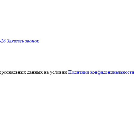
-26
Заказать звонок
персональных данных на условии
Политики конфиденциальност