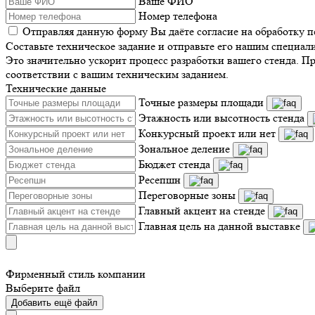
Ваше ФИО
Номер телефона
Отправляя данную форму Вы даёте согласие на обработку 
Составьте техническое задание и отправьте его нашим специал
Это значительно ускорит процесс разработки вашего стенда. П
соответствии с вашим техническим заданием.
Технические данные
Точные размеры площади
Этажность или высотность стенда
Конкурсный проект или нет
Зональное деление
Бюджет стенда
Ресепшн
Переговорные зоны
Главный акцент на стенде
Главная цель на данной выставке
Фирменный стиль компании
Выберите файл
Добавить ещё файл