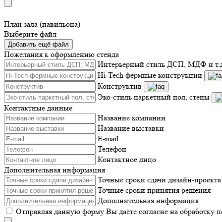
План зала (павильона)
Выберите файл
Добавить ещё файл
Пожелания к оформлению стенда
Интерьерный стиль ДСП, МДФ и т.
Hi-Tech фермные конструкции
Конструктив
Эко-стиль паркетный пол, стены
Контактные данные
Название компании
Название выставки
E-mail
Телефон
Контактное лицо
Дополнительная информация
Точные сроки сдачи дизайн-проекта
Точные сроки принятия решения
Дополнительная информация
Отправляя данную форму Вы даёте согласие на обработку 