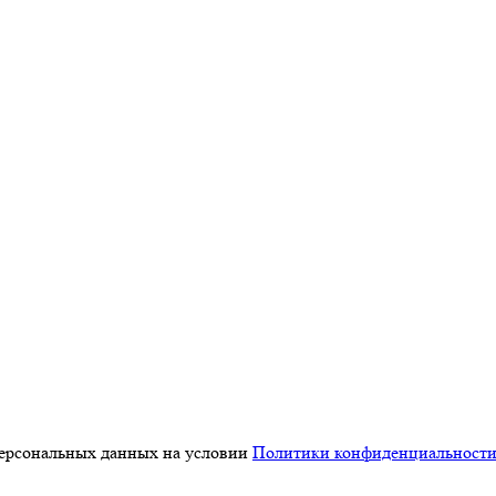
персональных данных на условии
Политики конфиденциальност