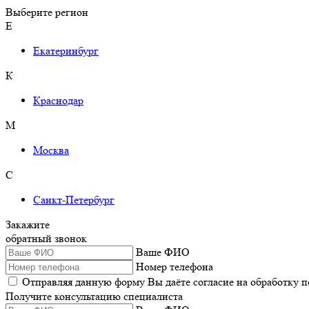
Выберите регион
Е
Екатеринбург
К
Краснодар
М
Москва
С
Санкт-Петербург
Закажите
обратный звонок
Ваше ФИО
Номер телефона
Отправляя данную форму Вы даёте согласие на обработку 
Получите консультацию специалиста