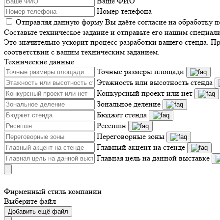
Ваше ФИО
Номер телефона
Отправляя данную форму Вы даёте согласие на обработку 
Составьте техническое задание и отправьте его нашим специал
Это значительно ускорит процесс разработки вашего стенда. П
соответствии с вашим техническим заданием.
Технические данные
Точные размеры площади
Этажность или высотность стенда
Конкурсный проект или нет
Зональное деление
Бюджет стенда
Ресепшн
Переговорные зоны
Главный акцент на стенде
Главная цель на данной выставке
Фирменный стиль компании
Выберите файл
Добавить ещё файл