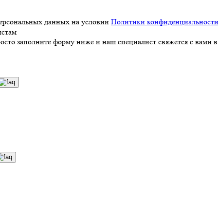
персональных данных на условии
Политики конфиденциальност
истам
росто заполните форму ниже и наш специалист свяжется с вами в