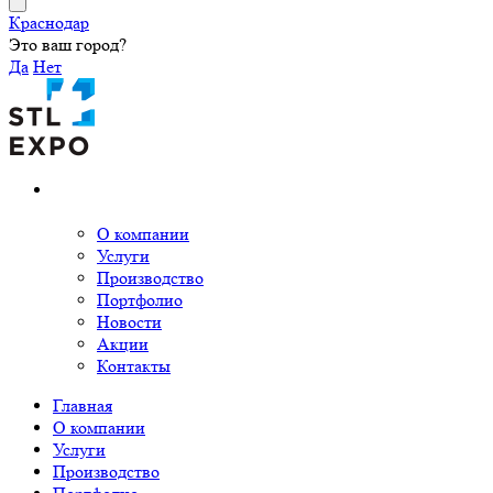
Краснодар
Это ваш город?
Да
Нет
О компании
Услуги
Производство
Портфолио
Новости
Акции
Контакты
Главная
О компании
Услуги
Производство