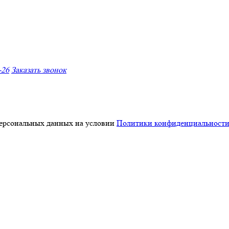
-26
Заказать звонок
персональных данных на условии
Политики конфиденциальност