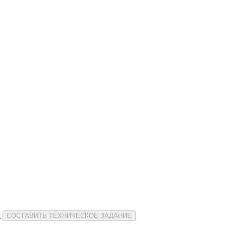
и
СОСТАВИТЬ ТЕХНИЧЕСКОЕ ЗАДАНИЕ