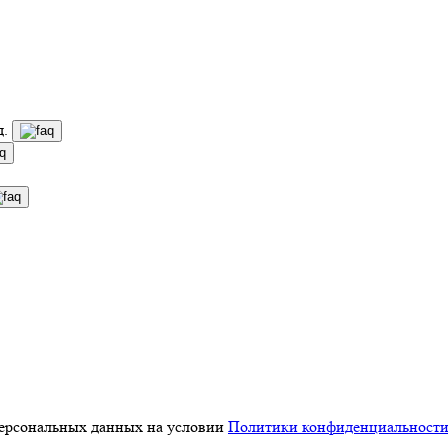
д.
персональных данных на условии
Политики конфиденциальност