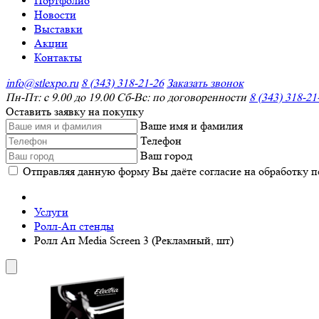
Портфолио
Новости
Выставки
Акции
Контакты
info@stlexpo.ru
8 (343) 318-21-26
Заказать звонок
Пн-Пт: с 9.00 до 19.00 Сб-Вс: по договоренности
8 (343) 318-21
Оставить заявку на покупку
Ваше имя и фамилия
Телефон
Ваш город
Отправляя данную форму Вы даёте согласие на обработку 
Услуги
Ролл-Ап стенды
Ролл Ап Media Screen 3 (Рекламный, шт)