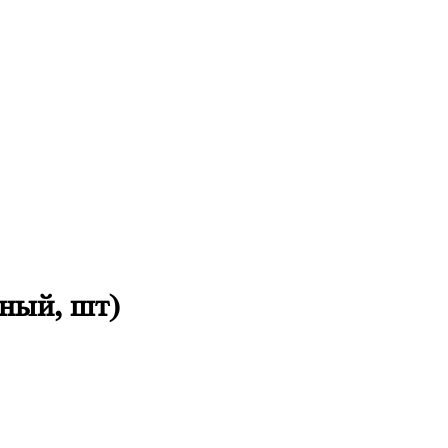
мный, шт)