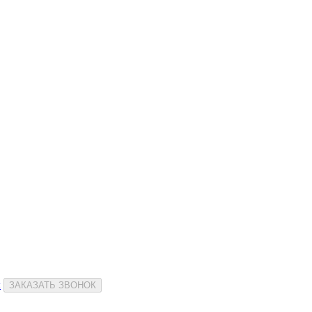
и
ЗАКАЗАТЬ ЗВОНОК