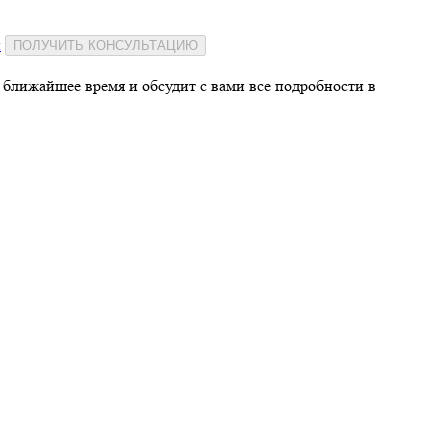
и
ПОЛУЧИТЬ КОНСУЛЬТАЦИЮ
 ближайшее время и обсудит с вами все подробности в