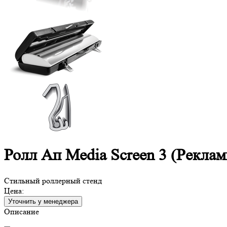
Ролл Ап Media Screen 3 (Рекла
Стильный роллерный стенд
Цена:
Уточнить у менеджера
Описание