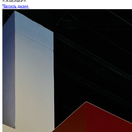
«ЭЛЕМЕР».
Читать далее