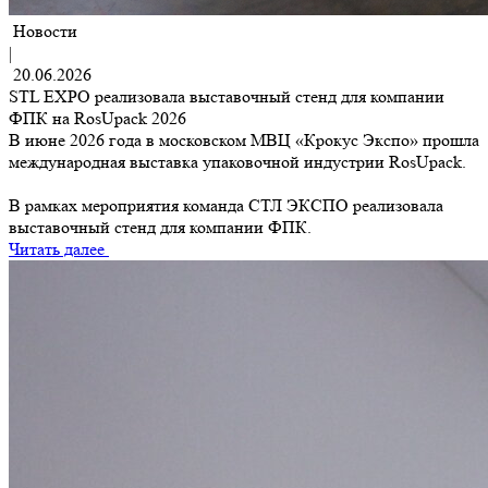
Новости
|
20.06.2026
STL EXPO реализовала выставочный стенд для компании
ФПК на RosUpack 2026
В июне 2026 года в московском МВЦ «Крокус Экспо» прошла
международная выставка упаковочной индустрии RosUpack.
В рамках мероприятия команда СТЛ ЭКСПО реализовала
выставочный стенд для компании ФПК.
Читать далее