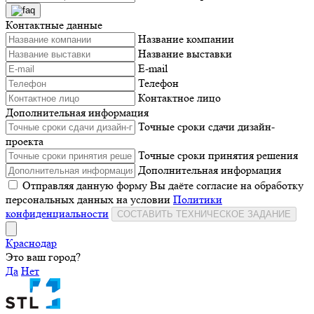
Контактные данные
Название компании
Название выставки
E-mail
Телефон
Контактное лицо
Дополнительная информация
Точные сроки сдачи дизайн-
проекта
Точные сроки принятия решения
Дополнительная информация
Отправляя данную форму Вы даёте согласие на обработку
персональных данных на условии
Политики
конфиденциальности
СОСТАВИТЬ ТЕХНИЧЕСКОЕ ЗАДАНИЕ
Краснодар
Это ваш город?
Да
Нет