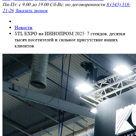
Пн-Пт: с 9.00 до 19.00 Сб-Вс: по договоренности
8 (343) 318-
21-26
Заказать звонок
Новости
STL EXPO на ИННОПРОМ 2025: 7 стендов, десятки
тысяч посетителей и сильное присутствие наших
клиентов