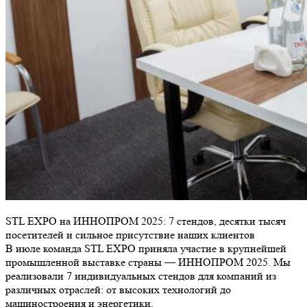
STL EXPO на ИННОПРОМ 2025: 7 стендов, десятки тысяч
посетителей и сильное присутствие наших клиентов
В июле команда STL EXPO приняла участие в крупнейшей
промышленной выставке страны — ИННОПРОМ 2025. Мы
реализовали 7 индивидуальных стендов для компаний из
различных отраслей: от высоких технологий до
машиностроения и энергетики.