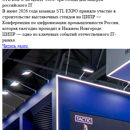
российского IT
В июне 2026 года команда STL EXPO приняла участие в
строительстве выставочных стендов на ЦИПР —
Конференции по цифровизации промышленности России,
которая ежегодно проходит в Нижнем Новгороде.
ЦИПР — одно из ключевых событий отечественного IT-
рынка.
Читать далее