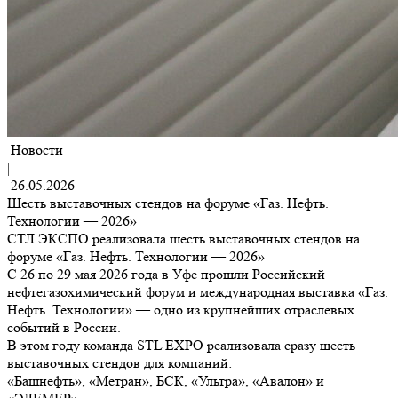
Новости
|
26.05.2026
Шесть выставочных стендов на форуме «Газ. Нефть.
Технологии — 2026»
СТЛ ЭКСПО реализовала шесть выставочных стендов на
форуме «Газ. Нефть. Технологии — 2026»
С 26 по 29 мая 2026 года в Уфе прошли Российский
нефтегазохимический форум и международная выставка «Газ.
Нефть. Технологии» — одно из крупнейших отраслевых
событий в России.
В этом году команда STL EXPO реализовала сразу шесть
выставочных стендов для компаний:
«Башнефть», «Метран», БСК, «Ультра», «Авалон» и