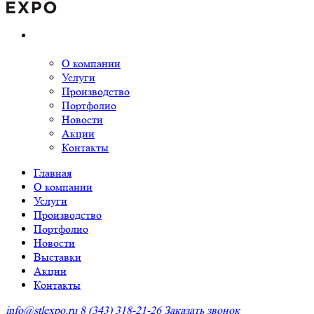
О компании
Услуги
Производство
Портфолио
Новости
Акции
Контакты
Главная
О компании
Услуги
Производство
Портфолио
Новости
Выставки
Акции
Контакты
info@stlexpo.ru
8 (343) 318-21-26
Заказать звонок