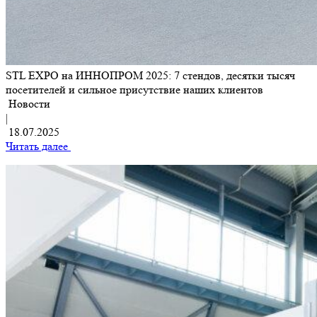
STL EXPO на ИННОПРОМ 2025: 7 стендов, десятки тысяч
посетителей и сильное присутствие наших клиентов
Новости
|
18.07.2025
Читать далее