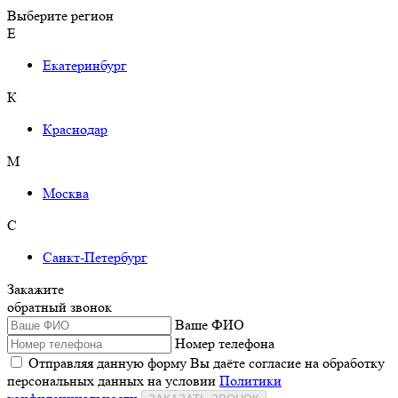
Выберите регион
Е
Екатеринбург
К
Краснодар
М
Москва
С
Санкт-Петербург
Закажите
обратный звонок
Ваше ФИО
Номер телефона
Отправляя данную форму Вы даёте согласие на обработку
персональных данных на условии
Политики