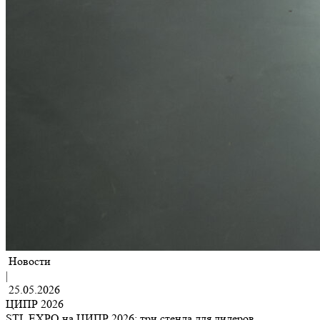
Новости
|
25.05.2026
ЦИПР 2026
STL EXPO на ЦИПР 2026: три стенда для лидеров