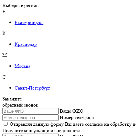
Выберите регион
Е
Екатеринбург
К
Краснодар
М
Москва
С
Санкт-Петербург
Закажите
обратный звонок
Ваше ФИО
Номер телефона
Отправляя данную форму Вы даёте согласие на обработку 
Получите консультацию специалиста