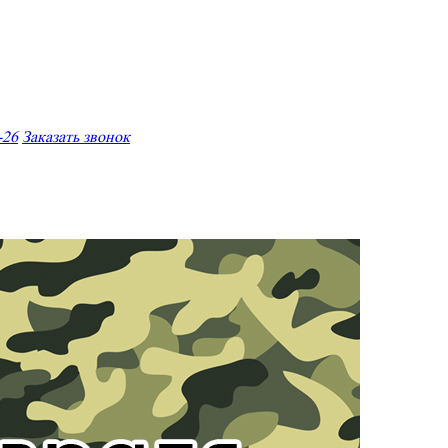
-26
Заказать звонок