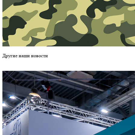
Другие наши новости