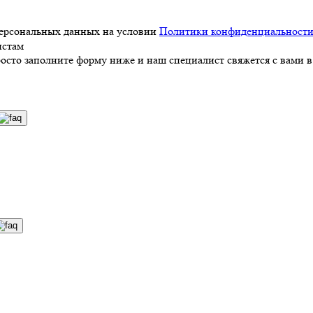
персональных данных на условии
Политики конфиденциальност
истам
росто заполните форму ниже и наш специалист свяжется с вами в