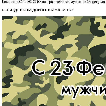
Компания СТЛ ЭКСПО поздравляет всех мужчин с 23 февраля.
С ПРАЗДНИКОМ ДОРОГИЕ МУЖЧИНЫ!