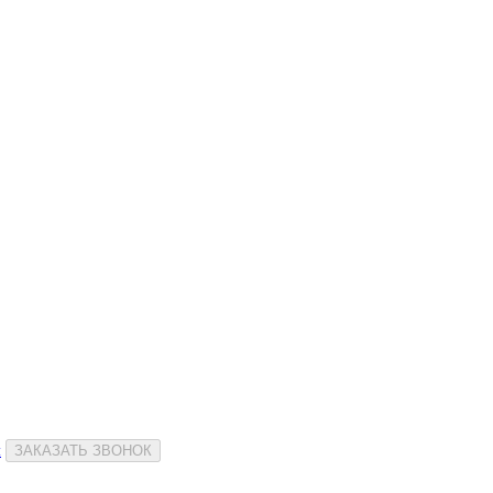
и
ЗАКАЗАТЬ ЗВОНОК