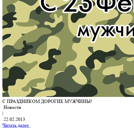
С ПРАЗДНИКОМ ДОРОГИЕ МУЖЧИНЫ!
Новости
|
22.02.2013
Читать далее