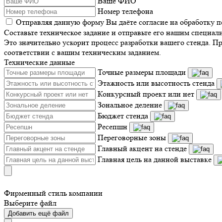
Ваше ФИО
Номер телефона
Отправляя данную форму Вы даёте согласие на обработку 
Составьте техническое задание и отправьте его нашим специал
Это значительно ускорит процесс разработки вашего стенда. П
соответствии с вашим техническим заданием.
Технические данные
Точные размеры площади
Этажность или высотность стенда
Конкурсный проект или нет
Зональное деление
Бюджет стенда
Ресепшн
Переговорные зоны
Главный акцент на стенде
Главная цель на данной выставке
Фирменный стиль компании
Выберите файл
Добавить ещё файл