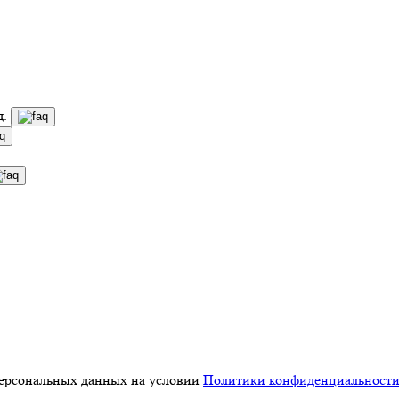
д.
персональных данных на условии
Политики конфиденциальност