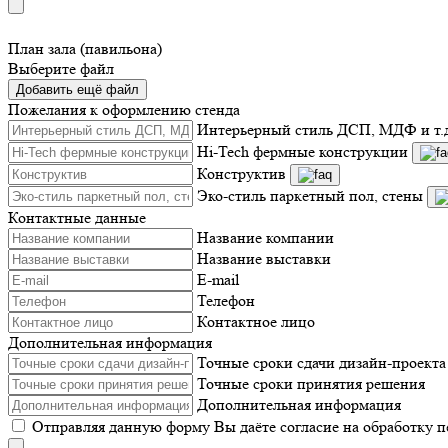
План зала (павильона)
Выберите файл
Добавить ещё файл
Пожелания к оформлению стенда
Интерьерный стиль ДСП, МДФ и т.
Hi-Tech фермные конструкции
Конструктив
Эко-стиль паркетный пол, стены
Контактные данные
Название компании
Название выставки
E-mail
Телефон
Контактное лицо
Дополнительная информация
Точные сроки сдачи дизайн-проекта
Точные сроки принятия решения
Дополнительная информация
Отправляя данную форму Вы даёте согласие на обработку 