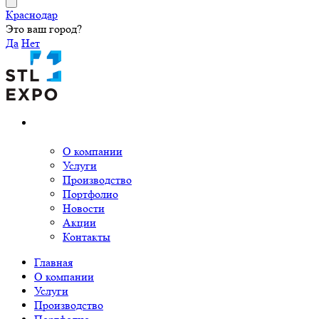
Краснодар
Это ваш город?
Да
Нет
О компании
Услуги
Производство
Портфолио
Новости
Акции
Контакты
Главная
О компании
Услуги
Производство