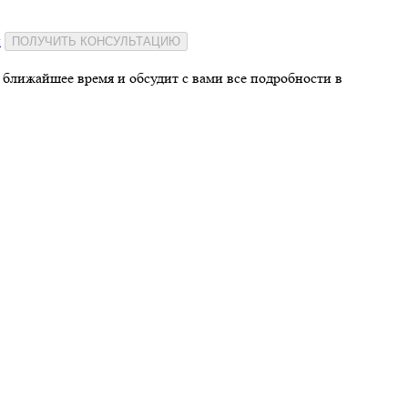
и
ПОЛУЧИТЬ КОНСУЛЬТАЦИЮ
 ближайшее время и обсудит с вами все подробности в