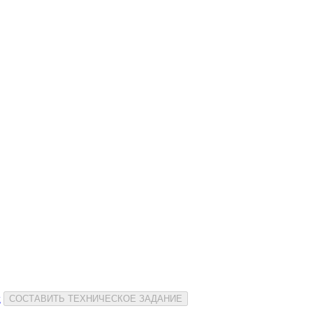
и
СОСТАВИТЬ ТЕХНИЧЕСКОЕ ЗАДАНИЕ