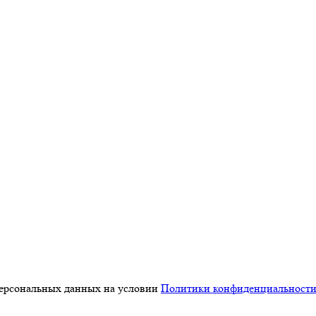
персональных данных на условии
Политики конфиденциальност