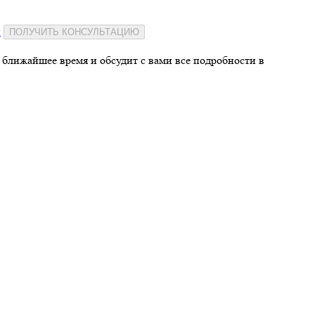
и
ПОЛУЧИТЬ КОНСУЛЬТАЦИЮ
 ближайшее время и обсудит с вами все подробности в