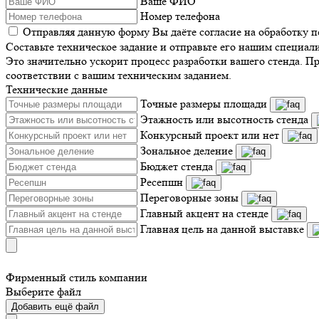
Ваше ФИО
Номер телефона
Отправляя данную форму Вы даёте согласие на обработку 
Составьте техническое задание и отправьте его нашим специал
Это значительно ускорит процесс разработки вашего стенда. П
соответствии с вашим техническим заданием.
Технические данные
Точные размеры площади
Этажность или высотность стенда
Конкурсный проект или нет
Зональное деление
Бюджет стенда
Ресепшн
Переговорные зоны
Главный акцент на стенде
Главная цель на данной выставке
Фирменный стиль компании
Выберите файл
Добавить ещё файл