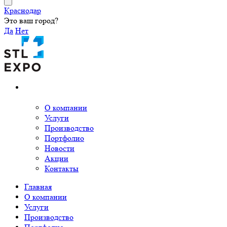
Краснодар
Это ваш город?
Да
Нет
О компании
Услуги
Производство
Портфолио
Новости
Акции
Контакты
Главная
О компании
Услуги
Производство