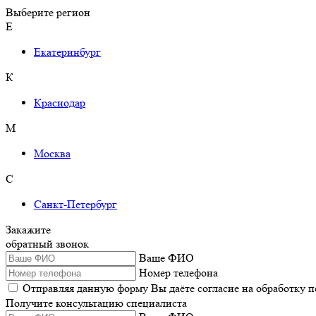
Выберите регион
Е
Екатеринбург
К
Краснодар
М
Москва
С
Санкт-Петербург
Закажите
обратный звонок
Ваше ФИО
Номер телефона
Отправляя данную форму Вы даёте согласие на обработку 
Получите консультацию специалиста