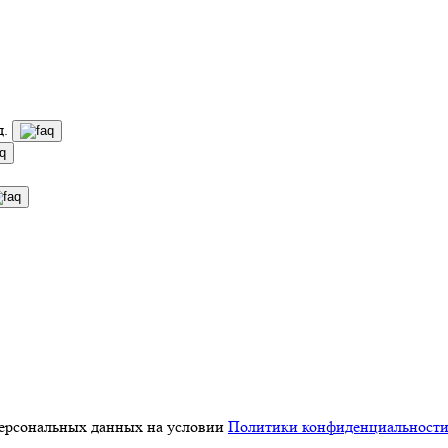
д.
персональных данных на условии
Политики конфиденциальност