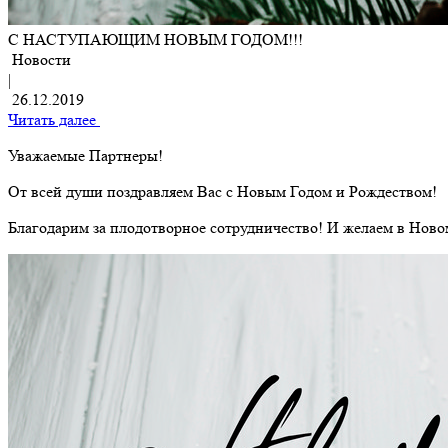
С НАСТУПАЮЩИМ НОВЫМ ГОДОМ!!!
Новости
|
26.12.2019
Читать далее
Уважаемые Партнеры!
От всей души поздравляем Вас с Новым Годом и Рождеством!
Благодарим за плодотворное сотрудничество! И желаем в Ново