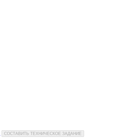
и
СОСТАВИТЬ ТЕХНИЧЕСКОЕ ЗАДАНИЕ