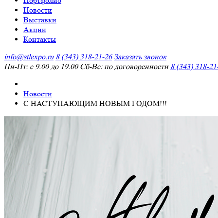
Портфолио
Новости
Выставки
Акции
Контакты
info@stlexpo.ru
8 (343) 318-21-26
Заказать звонок
Пн-Пт: с 9.00 до 19.00 Сб-Вс: по договоренности
8 (343) 318-21
Новости
С НАСТУПАЮЩИМ НОВЫМ ГОДОМ!!!