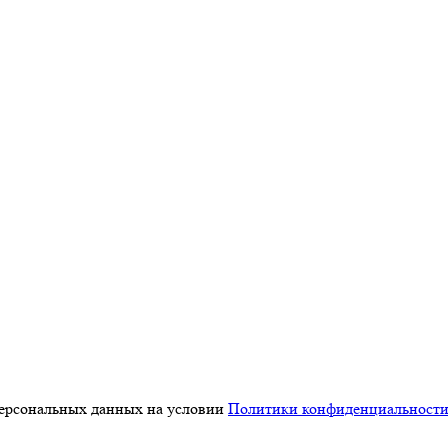
персональных данных на условии
Политики конфиденциальност