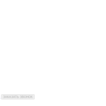
и
ЗАКАЗАТЬ ЗВОНОК