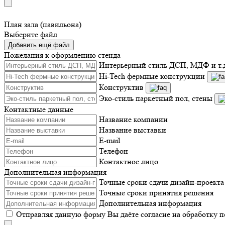
План зала (павильона)
Выберите файл
Добавить ещё файл
Пожелания к оформлению стенда
Интерьерный стиль ДСП, МДФ и т.
Hi-Tech фермные конструкции
Конструктив
Эко-стиль паркетный пол, стены
Контактные данные
Название компании
Название выставки
E-mail
Телефон
Контактное лицо
Дополнительная информация
Точные сроки сдачи дизайн-проекта
Точные сроки принятия решения
Дополнительная информация
Отправляя данную форму Вы даёте согласие на обработку 