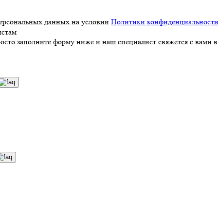
персональных данных на условии
Политики конфиденциальност
истам
росто заполните форму ниже и наш специалист свяжется с вами в