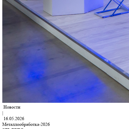
Новости
|
16.05.2026
Металлообработка-2026