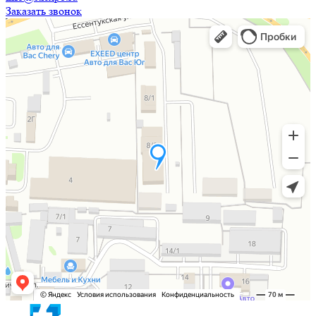
Заказать звонок