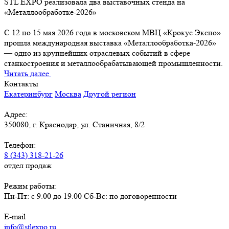
STL EXPO реализовала два выставочных стенда на
«Металлообработке-2026»
С 12 по 15 мая 2026 года в московском МВЦ «Крокус Экспо»
прошла международная выставка «Металлообработка-2026»
— одно из крупнейших отраслевых событий в сфере
станкостроения и металлообрабатывающей промышленности.
Читать далее
Контакты
Екатеринбург
Москва
Другой регион
Адрес:
350080, г. Краснодар, ул. Станичная, 8/2
Телефон:
8 (343) 318-21-26
отдел продаж
Режим работы:
Пн-Пт: с 9.00 до 19.00 Сб-Вс: по договоренности
E-mail
info@stlexpo.ru