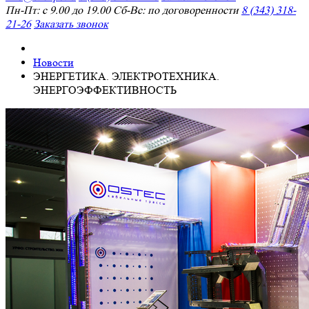
Пн-Пт: с 9.00 до 19.00 Сб-Вс: по договоренности
8 (343) 318-
21-26
Заказать звонок
Новости
ЭНЕРГЕТИКА. ЭЛЕКТРОТЕХНИКА.
ЭНЕРГОЭФФЕКТИВНОСТЬ