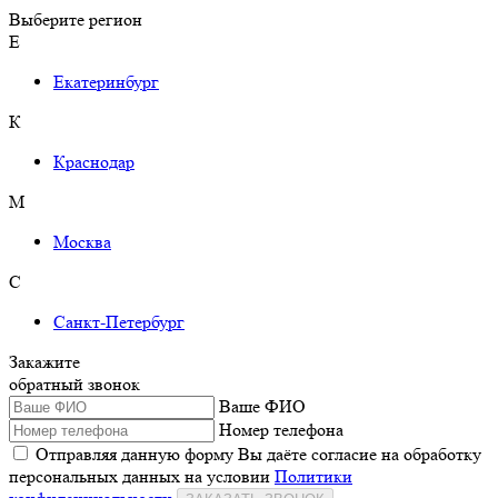
Выберите регион
Е
Екатеринбург
К
Краснодар
М
Москва
С
Санкт-Петербург
Закажите
обратный звонок
Ваше ФИО
Номер телефона
Отправляя данную форму Вы даёте согласие на обработку
персональных данных на условии
Политики