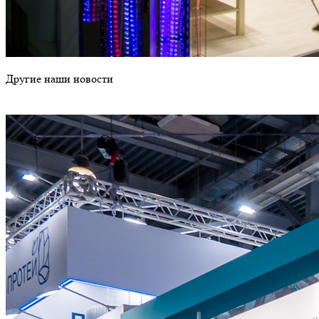
Другие наши новости