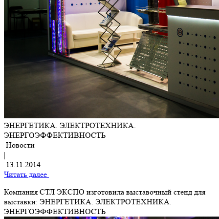
ЭНЕРГЕТИКА. ЭЛЕКТРОТЕХНИКА.
ЭНЕРГОЭФФЕКТИВНОСТЬ
Новости
|
13.11.2014
Читать далее
Компания СТЛ ЭКСПО изготовила выставочный стенд для
выставки: ЭНЕРГЕТИКА. ЭЛЕКТРОТЕХНИКА.
ЭНЕРГОЭФФЕКТИВНОСТЬ