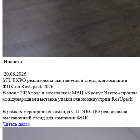
Новости
|
20.06.2026
STL EXPO реализовала выставочный стенд для компании
ФПК на RosUpack 2026
В июне 2026 года в московском МВЦ «Крокус Экспо» прошла
международная выставка упаковочной индустрии RosUpack.
В рамках мероприятия команда СТЛ ЭКСПО реализовала
выставочный стенд для компании ФПК.
Читать далее