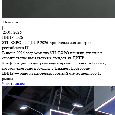
Новости
|
25.05.2026
ЦИПР 2026
STL EXPO на ЦИПР 2026: три стенда для лидеров
российского IT
В июне 2026 года команда STL EXPO приняла участие в
строительстве выставочных стендов на ЦИПР —
Конференции по цифровизации промышленности России,
которая ежегодно проходит в Нижнем Новгороде.
ЦИПР — одно из ключевых событий отечественного IT-
рынка.
Читать далее