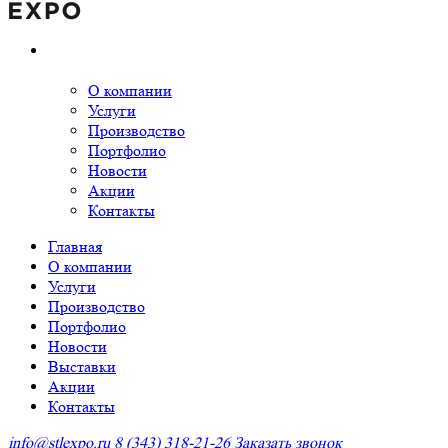
О компании
Услуги
Производство
Портфолио
Новости
Акции
Контакты
Главная
О компании
Услуги
Производство
Портфолио
Новости
Выставки
Акции
Контакты
info@stlexpo.ru
8 (343) 318-21-26
Заказать звонок