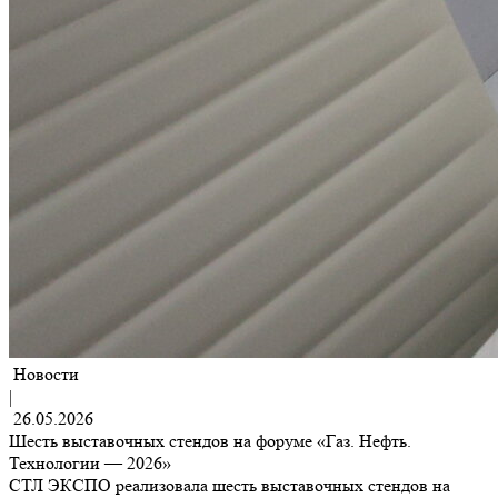
Новости
|
26.05.2026
Шесть выставочных стендов на форуме «Газ. Нефть.
Технологии — 2026»
СТЛ ЭКСПО реализовала шесть выставочных стендов на