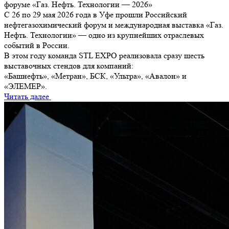
форуме «Газ. Нефть. Технологии — 2026»
С 26 по 29 мая 2026 года в Уфе прошли Российский
нефтегазохимический форум и международная выставка «Газ.
Нефть. Технологии» — одно из крупнейших отраслевых
событий в России.
В этом году команда STL EXPO реализовала сразу шесть
выставочных стендов для компаний:
«Башнефть», «Метран», БСК, «Ультра», «Авалон» и
«ЭЛЕМЕР».
Читать далее