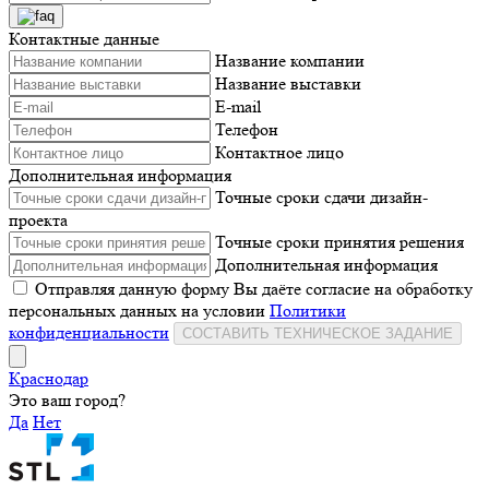
Контактные данные
Название компании
Название выставки
E-mail
Телефон
Контактное лицо
Дополнительная информация
Точные сроки сдачи дизайн-
проекта
Точные сроки принятия решения
Дополнительная информация
Отправляя данную форму Вы даёте согласие на обработку
персональных данных на условии
Политики
конфиденциальности
СОСТАВИТЬ ТЕХНИЧЕСКОЕ ЗАДАНИЕ
Краснодар
Это ваш город?
Да
Нет