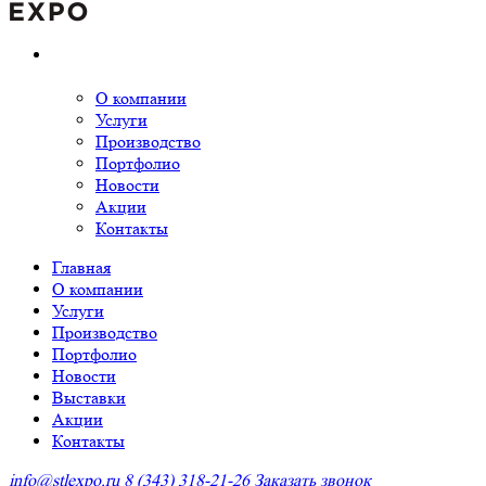
О компании
Услуги
Производство
Портфолио
Новости
Акции
Контакты
Главная
О компании
Услуги
Производство
Портфолио
Новости
Выставки
Акции
Контакты
info@stlexpo.ru
8 (343) 318-21-26
Заказать звонок