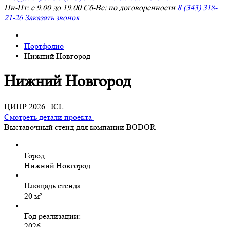
Пн-Пт: с 9.00 до 19.00 Сб-Вс: по договоренности
8 (343) 318-
21-26
Заказать звонок
Портфолио
Нижний Новгород
Нижний Новгород
ЦИПР 2026 | ICL
Смотреть детали проекта
Выставочный стенд для компании BODOR
Город:
Нижний Новгород
Площадь стенда:
20 м²
Год реализации:
2026