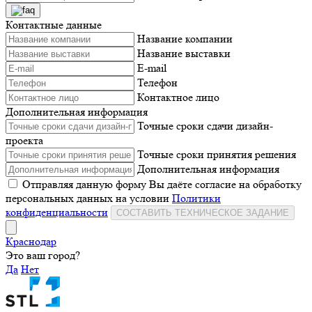
Контактные данные
Название компании
Название выставки
E-mail
Телефон
Контактное лицо
Дополнительная информация
Точные сроки сдачи дизайн-
проекта
Точные сроки принятия решения
Дополнительная информация
Отправляя данную форму Вы даёте согласие на обработку
персональных данных на условии
Политики
конфиденциальности
СОСТАВИТЬ ТЕХНИЧЕСКОЕ ЗАДАНИЕ
Краснодар
Это ваш город?
Да
Нет