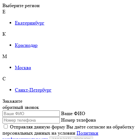
Выберите регион
Е
Екатеринбург
К
Краснодар
М
Москва
С
Санкт-Петербург
Закажите
обратный звонок
Ваше ФИО
Номер телефона
Отправляя данную форму Вы даёте согласие на обработку
персональных данных на условии
Политики