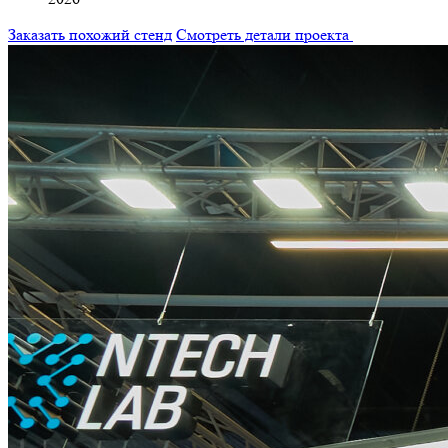
Заказать похожий стенд
Смотреть детали проекта